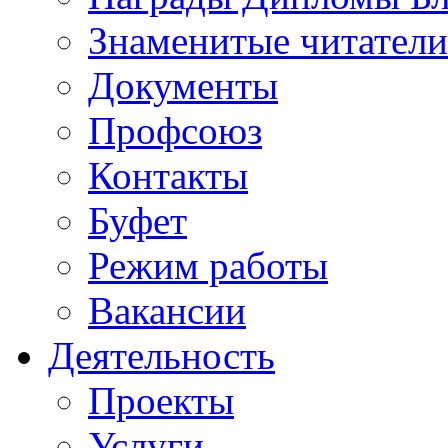
Знаменитые читатели
Документы
Профсоюз
Контакты
Буфет
Режим работы
Вакансии
Деятельность
Проекты
Услуги