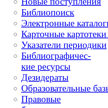
Новые поступления
Библиопоиск
Электронные каталог
Карточные картотеки 
Указатели периодики
Библиографичес-
кие ресурсы
Дезидераты
Образовательные баз
Правовые