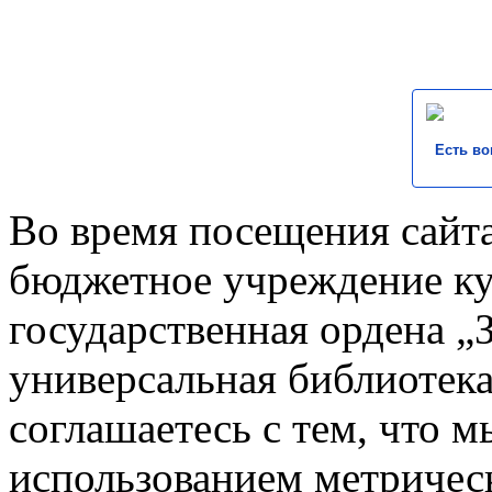
Есть во
Во время посещения сайта
бюджетное учреждение к
государственная ордена „
универсальная библиотека
соглашаетесь с тем, что 
использованием метричес