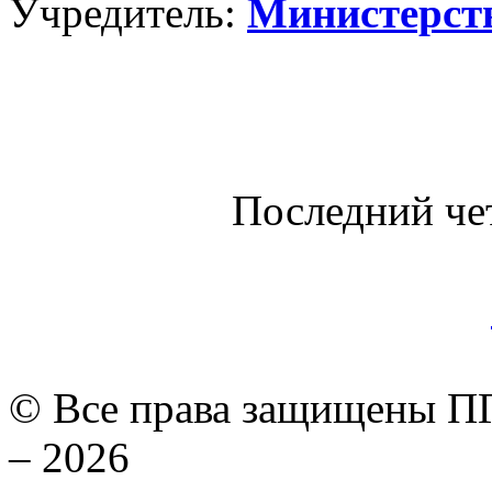
Учредитель:
Министерст
Последний че
© Все права защищены ПГ
– 2026