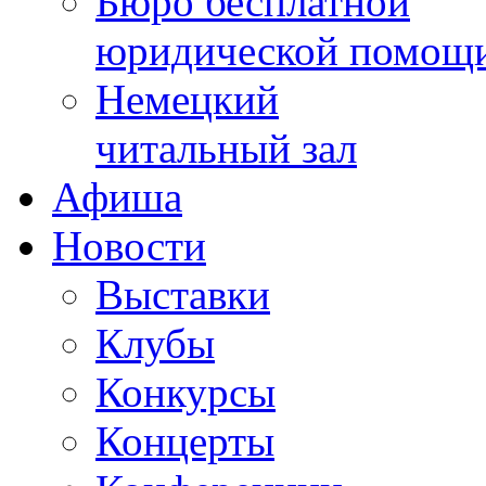
Бюро бесплатной
юридической помощ
Немецкий
читальный зал
Афиша
Новости
Выставки
Клубы
Конкурсы
Концерты