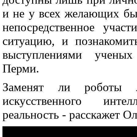
и не у всех желающих бы
непосредственное учас
ситуацию, и познакоми
выступлениями ученых
Перми.
Заменят ли роботы 
искусственного ин
реальность - расскажет О