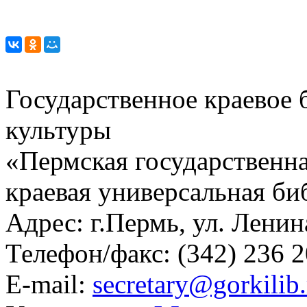
Государственное краевое
культуры
«Пермская государственна
краевая универсальная би
Адрес: г.Пермь, ул. Ленина
Телефон/факс:
(342) 236 2
E-mail:
secretary@gorkilib.