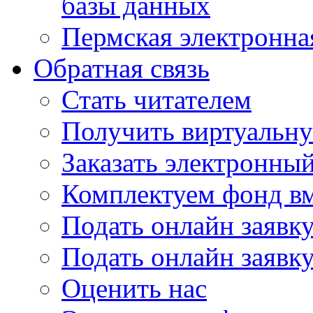
базы данных
Пермская электронна
Обратная связь
Стать читателем
Получить виртуальну
Заказать электронны
Комплектуем фонд в
Подать онлайн заявк
Подать онлайн заявку
Оценить нас