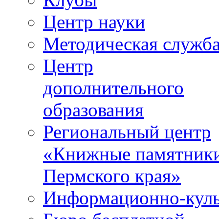
Центр науки
Методическая служб
Центр
дополнительного
образования
Региональный центр
«Книжные памятник
Пермского края»
Информационно-куль