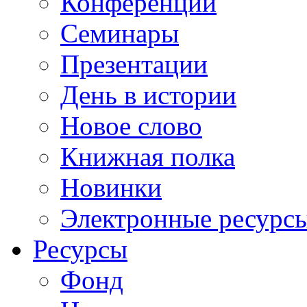
Конференции
Семинары
Презентации
День в истории
Новое слово
Книжная полка
Новинки
Электронные ресурс
Ресурсы
Фонд