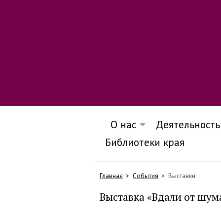
О нас
Деятельность
Библиотеки края
Главная
События
Выставки
Выставка «Вдали от шум