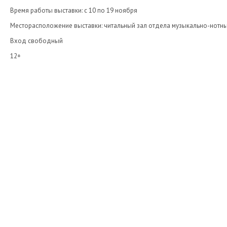
Время работы выставки: с 10 по 19 ноября
Месторасположение выставки: читальный зал отдела музыкально-нотных
Вход свободный
12+