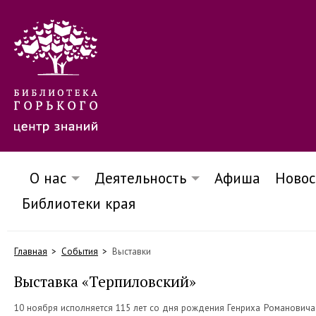
О нас
Деятельность
Афиша
Новос
Библиотеки края
Главная
События
Выставки
Выставка «Терпиловский»
10 ноября исполняется 115 лет со дня рождения Генриха Романовича