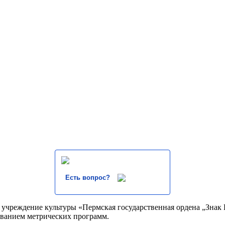
Есть вопрос?
учреждение культуры «Пермская государственная ордена „Знак П
зованием метрических программ.