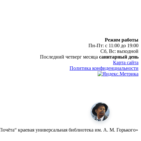
Режим работы
Пн-Пт: с 11:00 до 19:00
Сб, Вс: выходной
Последний четверг месяца
санитарный день
Карта сайта
Политика конфиденциальности
очёта“ краевая универсальная библиотека им. А. М. Горького»