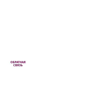
ОБРАТНАЯ
СВЯЗЬ