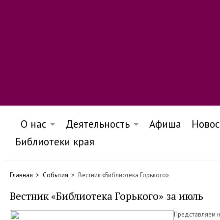
О нас
Деятельность
Афиша
Новос
Библиотеки края
Главная
События
Вестник «Библиотека Горького»
Вестник «Библиотека Горького» за июль
Представляем н