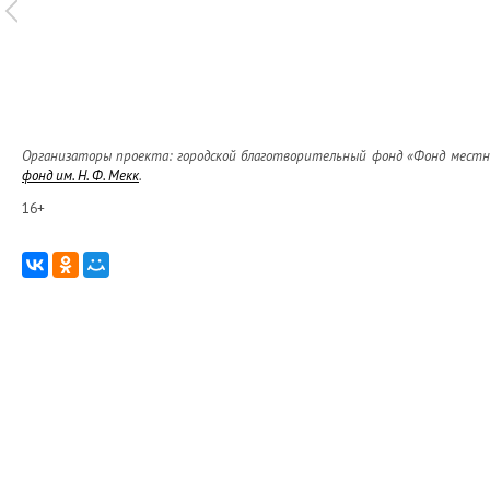
Организаторы проекта: городской благотворительный фонд «Фонд местног
фонд им. Н. Ф. Мекк
.
16+