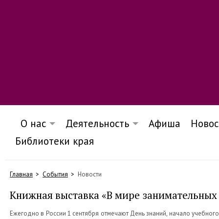
О нас
Деятельность
Афиша
Новос
Библиотеки края
Главная
События
Новости
Книжная выставка «В мире занимательных
Ежегодно в России 1 сентября отмечают День знаний, начало учебного 