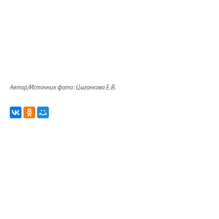
Автор/Источник фото: Цыганкова Е.В.