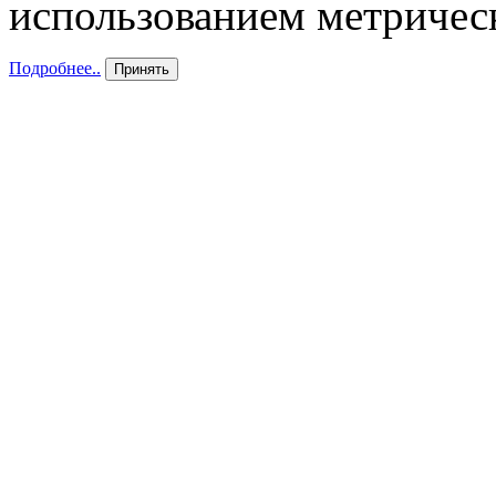
использованием метричес
Подробнее..
Принять