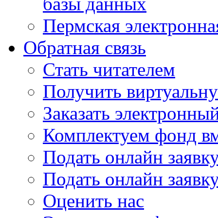
базы данных
Пермская электронна
Обратная связь
Стать читателем
Получить виртуальну
Заказать электронны
Комплектуем фонд в
Подать онлайн заявк
Подать онлайн заявку
Оценить нас