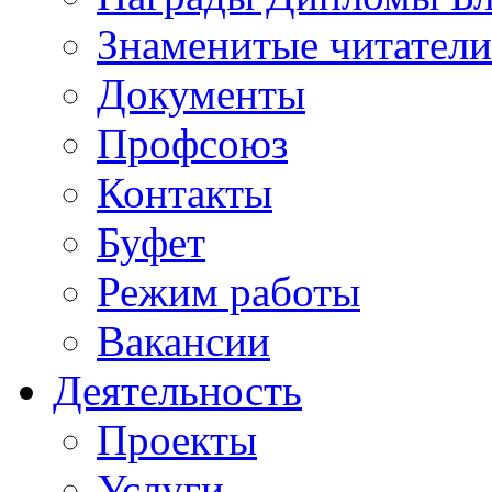
Знаменитые читатели
Документы
Профсоюз
Контакты
Буфет
Режим работы
Вакансии
Деятельность
Проекты
Услуги