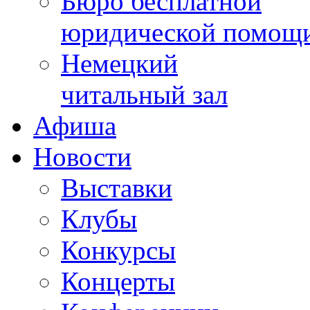
Бюро бесплатной
юридической помощ
Немецкий
читальный зал
Афиша
Новости
Выставки
Клубы
Конкурсы
Концерты