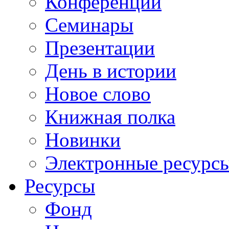
Конференции
Семинары
Презентации
День в истории
Новое слово
Книжная полка
Новинки
Электронные ресурс
Ресурсы
Фонд