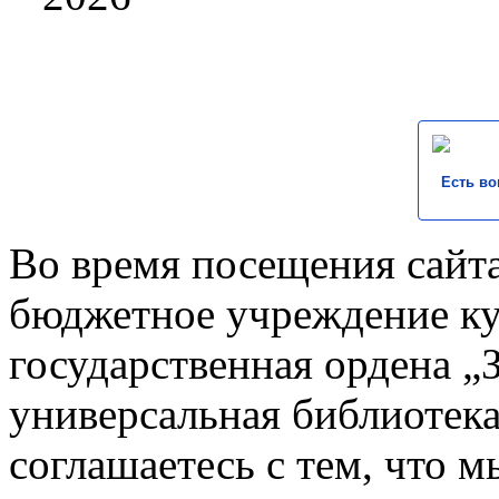
Есть во
Во время посещения сайта
бюджетное учреждение к
государственная ордена „
универсальная библиотека
соглашаетесь с тем, что 