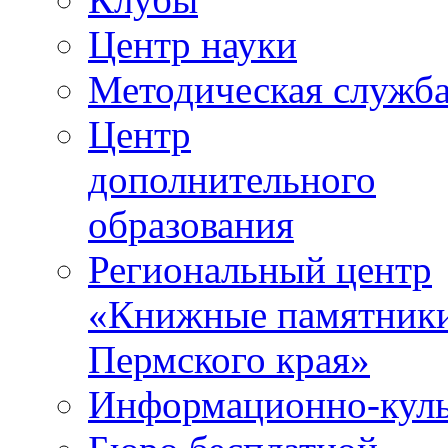
Центр науки
Методическая служб
Центр
дополнительного
образования
Региональный центр
«Книжные памятник
Пермского края»
Информационно-куль