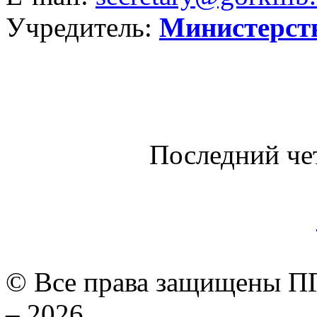
Учредитель:
Министерст
Последний че
© Все права защищены ПГ
– 2026