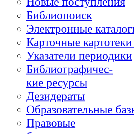
Новые поступления
Библиопоиск
Электронные каталог
Карточные картотеки 
Указатели периодики
Библиографичес-
кие ресурсы
Дезидераты
Образовательные баз
Правовые