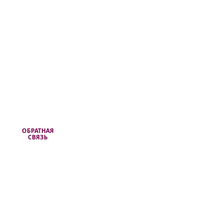
ОБРАТНАЯ
СВЯЗЬ