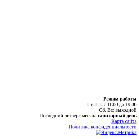
Режим работы
Пн-Пт: с 11:00 до 19:00
Сб, Вс: выходной
Последний четверг месяца
санитарный день
Карта сайта
Политика конфиденциальности