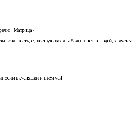
тречи: «Матрица»
ом реальность, существующая для большинства людей, является
иносим вкусняшки и пьем чай!