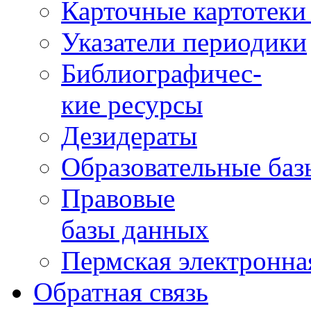
Карточные картотеки 
Указатели периодики
Библиографичес-
кие ресурсы
Дезидераты
Образовательные баз
Правовые
базы данных
Пермская электронна
Обратная связь