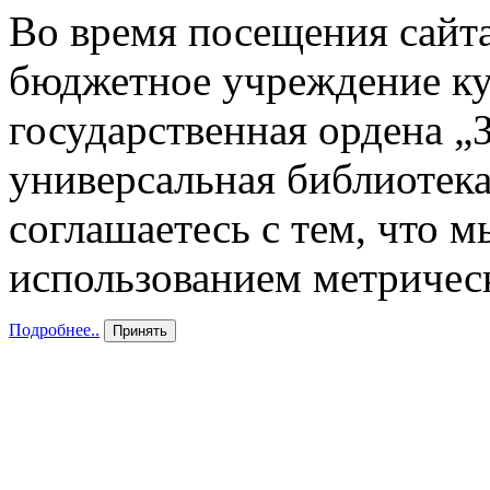
Во время посещения сайта
бюджетное учреждение к
государственная ордена „
универсальная библиотека
соглашаетесь с тем, что 
использованием метричес
Подробнее..
Принять