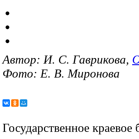
Автор: И. С. Гаврикова,
О
Фото: Е. В. Миронова
Государственное краевое