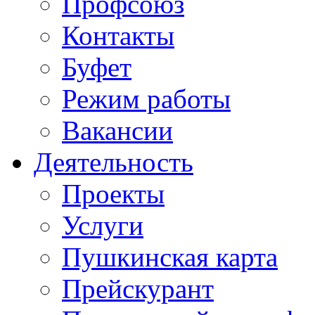
Профсоюз
Контакты
Буфет
Режим работы
Вакансии
Деятельность
Проекты
Услуги
Пушкинская карта
Прейскурант