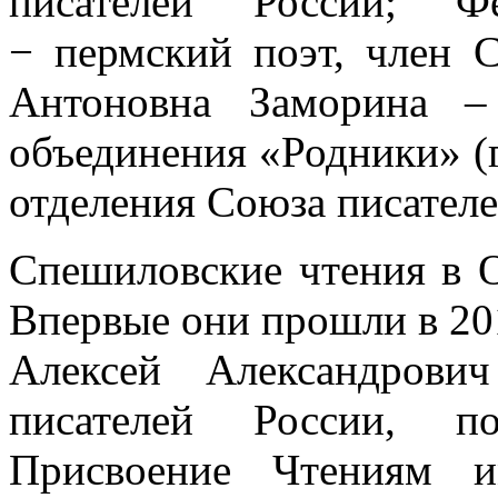
писателей России; Ф
− пермский поэт, член 
Антоновна Заморина – 
объединения «Родники» (г
отделения Союза писателе
Спешиловские чтения в 
Впервые они прошли в 20
Алексей Александров
писателей России, п
Присвоение Чтениям и