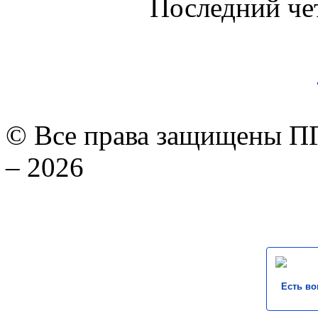
Последний че
© Все права защищены ПГ
– 2026
Есть во