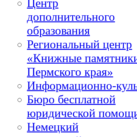
Центр
дополнительного
образования
Региональный центр
«Книжные памятник
Пермского края»
Информационно-куль
Бюро бесплатной
юридической помощ
Немецкий