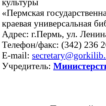
культуры
«Пермская государственна
краевая универсальная би
Адрес: г.Пермь, ул. Ленина
Телефон/факс:
(342) 236 2
E-mail:
secretary@gorkilib.
Учредитель:
Министерст