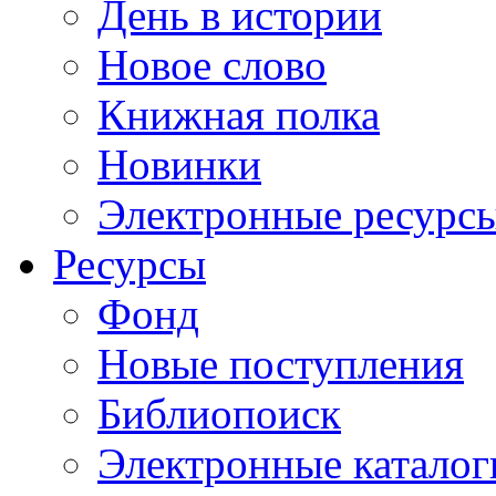
День в истории
Новое слово
Книжная полка
Новинки
Электронные ресурс
Ресурсы
Фонд
Новые поступления
Библиопоиск
Электронные каталог