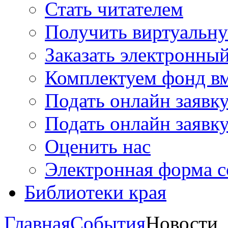
Стать читателем
Получить виртуальну
Заказать электронны
Комплектуем фонд в
Подать онлайн заявк
Подать онлайн заявку
Оценить нас
Электронная форма 
Библиотеки края
Главная
События
Новости