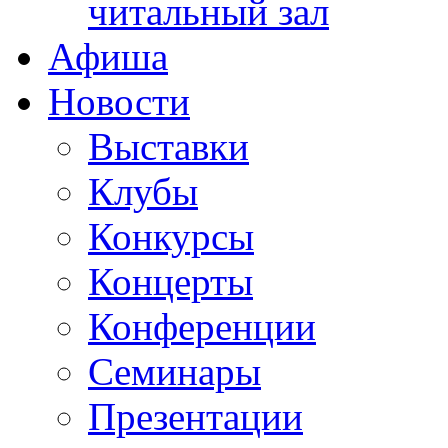
читальный зал
Афиша
Новости
Выставки
Клубы
Конкурсы
Концерты
Конференции
Семинары
Презентации