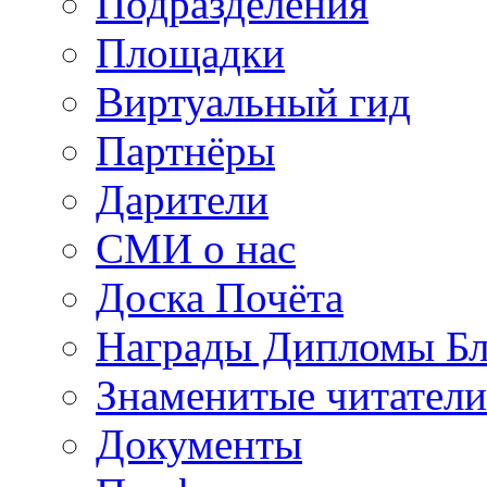
Подразделения
Площадки
Виртуальный гид
Партнёры
Дарители
СМИ о нас
Доска Почёта
Награды Дипломы Бл
Знаменитые читатели
Документы