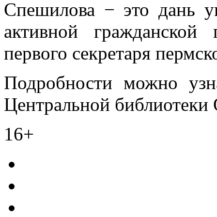
Спешилова − это дань ув
активной гражданской 
первого секретаря пермск
Подробности можно уз
Центральной библиотеки 
16+