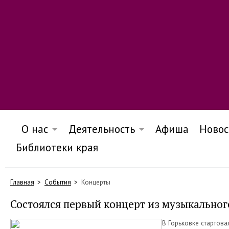
О нас
Деятельность
Афиша
Новос
Библиотеки края
Главная
События
Концерты
Состоялся первый концерт из музыкальног
В Горьковке стартов