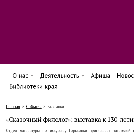
О нас
Деятельность
Афиша
Новос
Библиотеки края
Главная
События
Выставки
«Сказочный филолог»: выставка к 130-лет
Отдел литературы по искусству Горьковки приглашает читателей