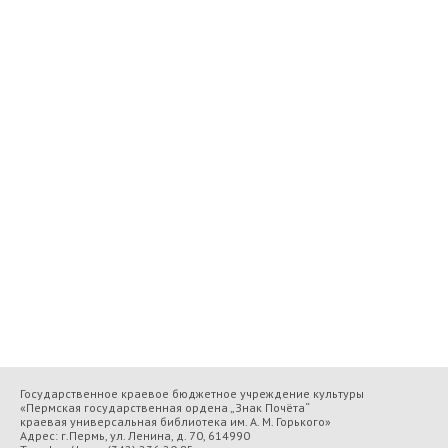
Государственное краевое бюджетное учреждение культуры
«Пермская государственная ордена „Знак Почёта“
краевая универсальная библиотека им. А. М. Горького»
Адрес: г.Пермь, ул. Ленина, д. 70, 614990