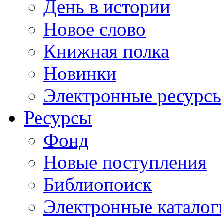
День в истории
Новое слово
Книжная полка
Новинки
Электронные ресурс
Ресурсы
Фонд
Новые поступления
Библиопоиск
Электронные каталог