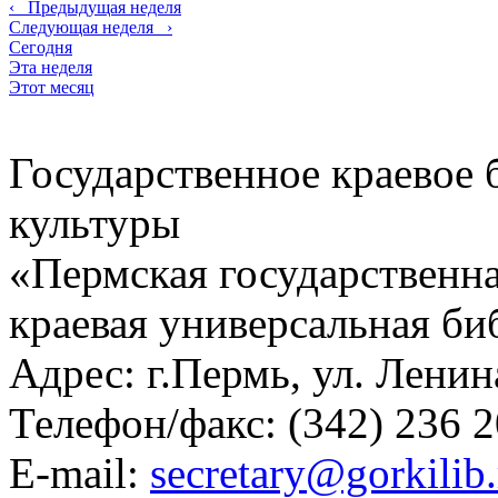
‹
Предыдущая неделя
Следующая неделя
›
Сегодня
Эта неделя
Этот месяц
Государственное краевое
культуры
«Пермская государственна
краевая универсальная би
Адрес: г.Пермь, ул. Ленина
Телефон/факс:
(342) 236 2
E-mail:
secretary@gorkilib.