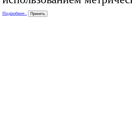
Подробнее..
Принять