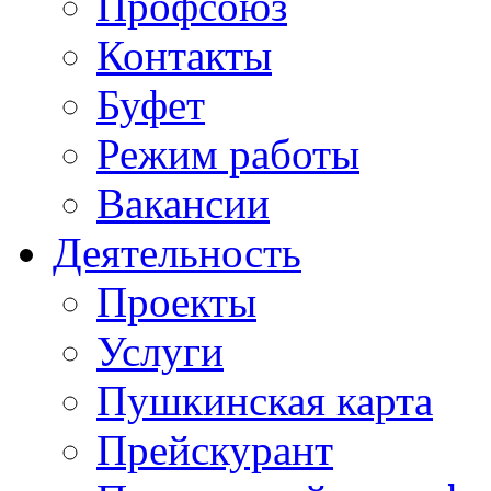
Профсоюз
Контакты
Буфет
Режим работы
Вакансии
Деятельность
Проекты
Услуги
Пушкинская карта
Прейскурант