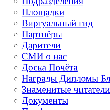
Подразделения
Площадки
Виртуальный гид
Партнёры
Дарители
СМИ о нас
Доска Почёта
Награды Дипломы Бл
Знаменитые читатели
Документы