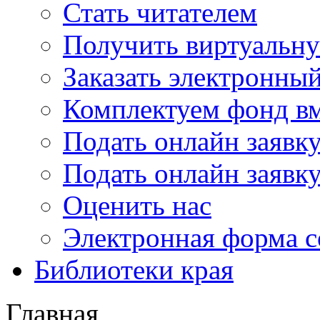
Стать читателем
Получить виртуальну
Заказать электронны
Комплектуем фонд в
Подать онлайн заявк
Подать онлайн заявку
Оценить нас
Электронная форма 
Библиотеки края
Главная