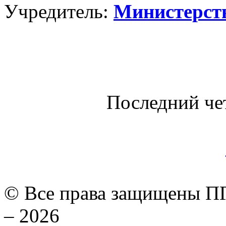
Учредитель:
Министерст
Последний че
© Все права защищены ПГ
– 2026