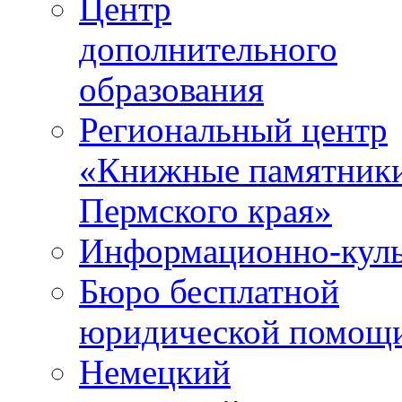
Центр
дополнительного
образования
Региональный центр
«Книжные памятник
Пермского края»
Информационно-куль
Бюро бесплатной
юридической помощ
Немецкий