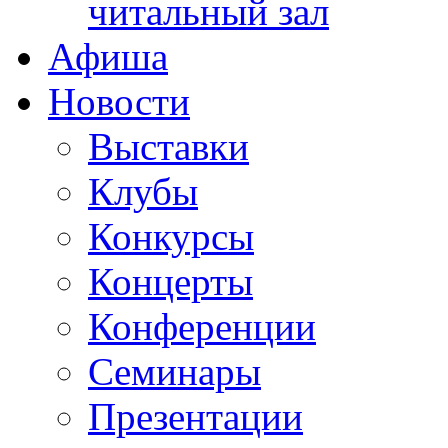
читальный зал
Афиша
Новости
Выставки
Клубы
Конкурсы
Концерты
Конференции
Семинары
Презентации