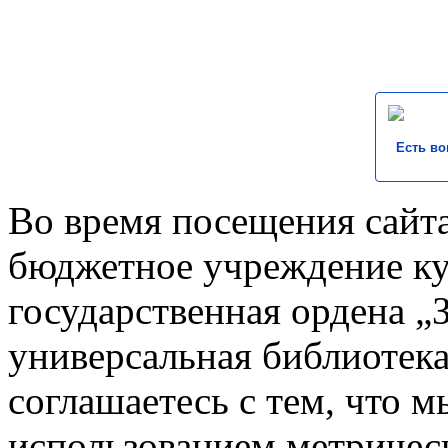
Есть во
Во время посещения сайта
бюджетное учреждение к
государственная ордена „
универсальная библиотека
соглашаетесь с тем, что 
использованием метричес