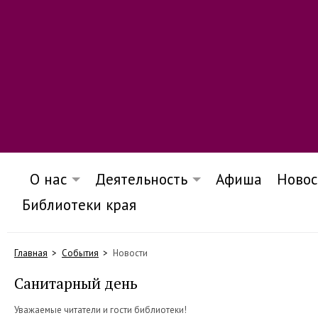
О нас
Деятельность
Афиша
Новос
Библиотеки края
Главная
События
Новости
Санитарный день
Уважаемые читатели и гости библиотеки!