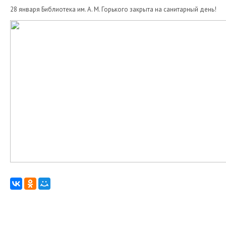
28 января Библиотека им. А. М. Горького закрыта на санитарный день!