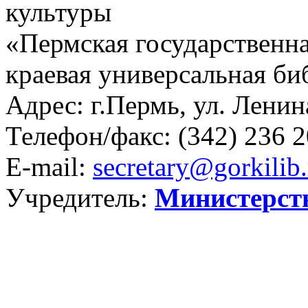
культуры
«Пермская государственна
краевая универсальная би
Адрес: г.Пермь, ул. Ленина
Телефон/факс:
(342) 236 2
E-mail:
secretary@gorkilib.
Учредитель:
Министерст