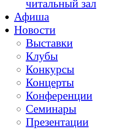
читальный зал
Афиша
Новости
Выставки
Клубы
Конкурсы
Концерты
Конференции
Семинары
Презентации