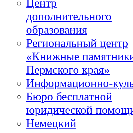
Центр
дополнительного
образования
Региональный центр
«Книжные памятник
Пермского края»
Информационно-куль
Бюро бесплатной
юридической помощ
Немецкий