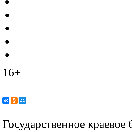
16+
Государственное краевое