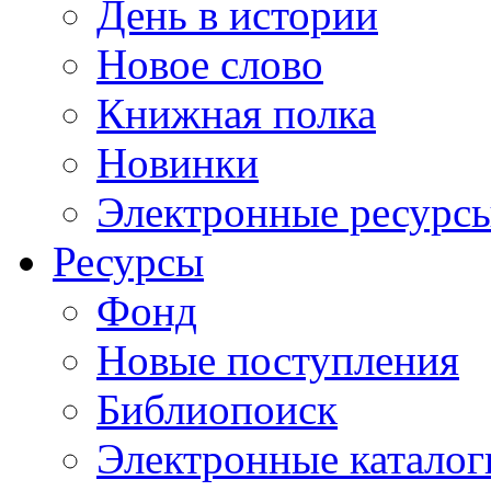
День в истории
Новое слово
Книжная полка
Новинки
Электронные ресурс
Ресурсы
Фонд
Новые поступления
Библиопоиск
Электронные каталог