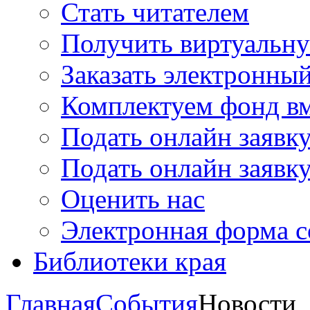
Стать читателем
Получить виртуальну
Заказать электронны
Комплектуем фонд в
Подать онлайн заявк
Подать онлайн заявку
Оценить нас
Электронная форма 
Библиотеки края
Главная
События
Новости