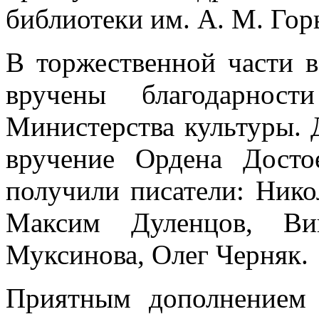
библиотеки им. А. М. Го
В торжественной части 
вручены благодарнос
Министерства культуры.
вручение Ордена Досто
получили писатели: Нико
Максим Дуленцов, Вик
Муксинова, Олег Черняк.
Приятным дополнением 