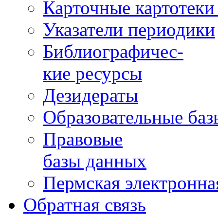
Карточные картотеки 
Указатели периодики
Библиографичес-
кие ресурсы
Дезидераты
Образовательные баз
Правовые
базы данных
Пермская электронна
Обратная связь