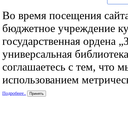
Во время посещения сайта
бюджетное учреждение к
государственная ордена „
универсальная библиотека
соглашаетесь с тем, что 
использованием метричес
Подробнее..
Принять