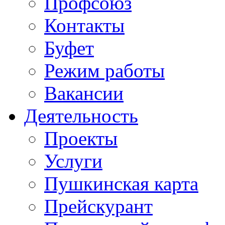
Профсоюз
Контакты
Буфет
Режим работы
Вакансии
Деятельность
Проекты
Услуги
Пушкинская карта
Прейскурант