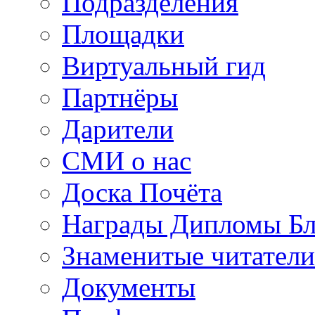
Подразделения
Площадки
Виртуальный гид
Партнёры
Дарители
СМИ о нас
Доска Почёта
Награды Дипломы Бл
Знаменитые читатели
Документы