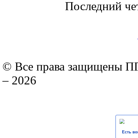
Последний че
© Все права защищены ПГ
– 2026
Есть во