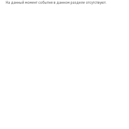
На данный момент события в данном разделе отсутствуют.