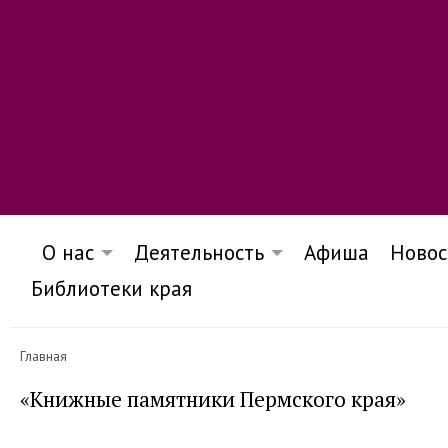
О нас
Деятельность
Афиша
Новос
Библиотеки края
Главная
«Книжные памятники Пермского края»