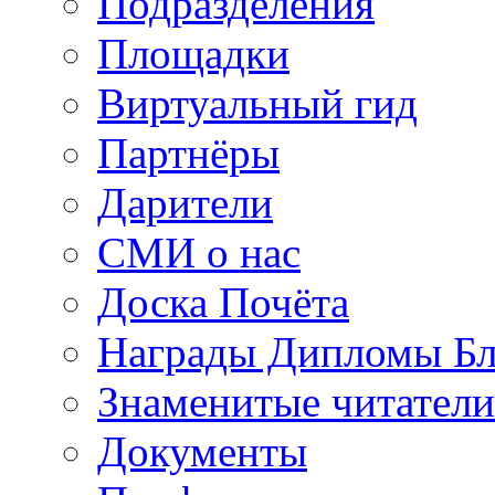
Подразделения
Площадки
Виртуальный гид
Партнёры
Дарители
СМИ о нас
Доска Почёта
Награды Дипломы Бл
Знаменитые читатели
Документы