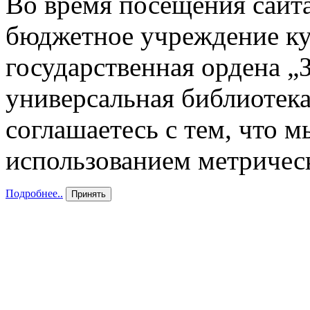
Во время посещения сайта
бюджетное учреждение к
государственная ордена „
универсальная библиотека
соглашаетесь с тем, что 
использованием метричес
Подробнее..
Принять