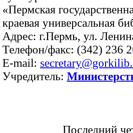
«Пермская государственна
краевая универсальная би
Адрес: г.Пермь, ул. Ленина
Телефон/факс:
(342) 236 2
E-mail:
secretary@gorkilib.
Учредитель:
Министерст
Последний че