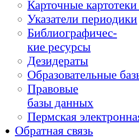
Карточные картотеки 
Указатели периодики
Библиографичес-
кие ресурсы
Дезидераты
Образовательные баз
Правовые
базы данных
Пермская электронна
Обратная связь