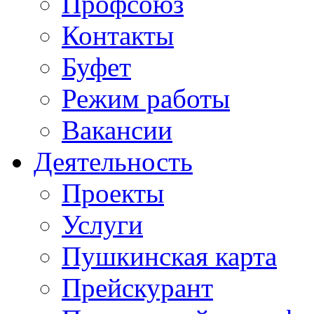
Профсоюз
Контакты
Буфет
Режим работы
Вакансии
Деятельность
Проекты
Услуги
Пушкинская карта
Прейскурант