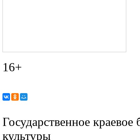
16+
Государственное краевое
культуры