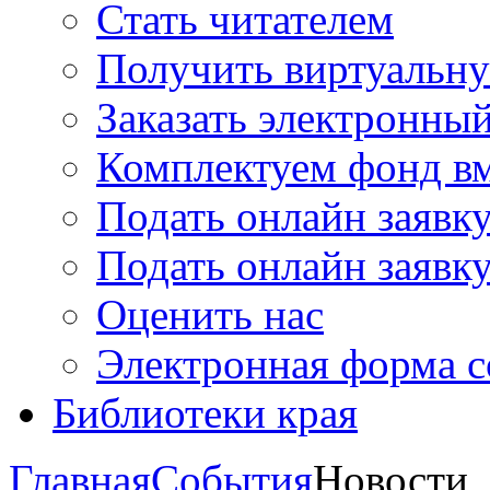
Стать читателем
Получить виртуальну
Заказать электронны
Комплектуем фонд в
Подать онлайн заявк
Подать онлайн заявку
Оценить нас
Электронная форма 
Библиотеки края
Главная
События
Новости