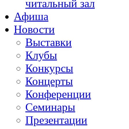
читальный зал
Афиша
Новости
Выставки
Клубы
Конкурсы
Концерты
Конференции
Семинары
Презентации