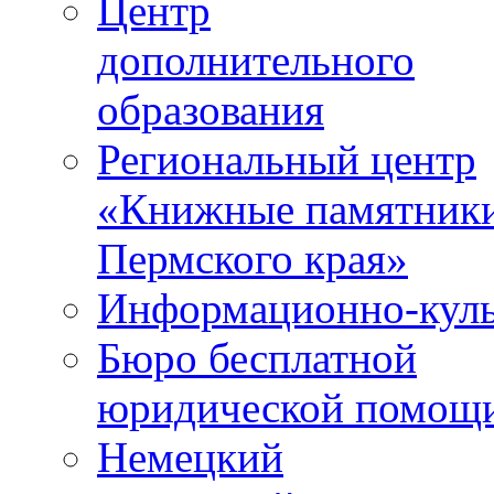
Центр
дополнительного
образования
Региональный центр
«Книжные памятник
Пермского края»
Информационно-куль
Бюро бесплатной
юридической помощ
Немецкий