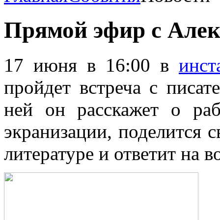
Прямой эфир с Але
17 июня в 16:00 в
инст
пройдет встреча с писа
ней он расскажет о раб
экранизации, поделится 
литературе и ответит на в