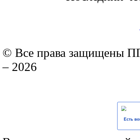
© Все права защищены ПГ
– 2026
Есть во