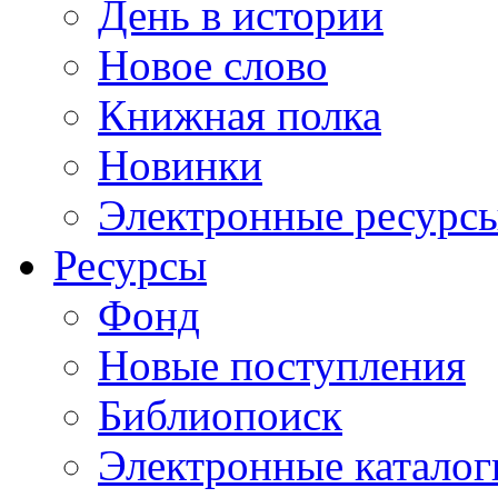
День в истории
Новое слово
Книжная полка
Новинки
Электронные ресурс
Ресурсы
Фонд
Новые поступления
Библиопоиск
Электронные каталог