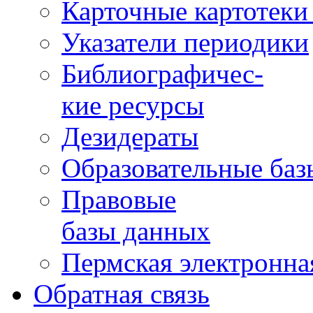
Карточные картотеки 
Указатели периодики
Библиографичес-
кие ресурсы
Дезидераты
Образовательные баз
Правовые
базы данных
Пермская электронна
Обратная связь