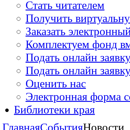
Стать читателем
Получить виртуальну
Заказать электронны
Комплектуем фонд в
Подать онлайн заявк
Подать онлайн заявку
Оценить нас
Электронная форма 
Библиотеки края
Главная
События
Новости