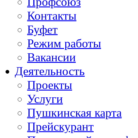
Профсоюз
Контакты
Буфет
Режим работы
Вакансии
Деятельность
Проекты
Услуги
Пушкинская карта
Прейскурант