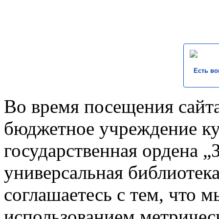
Есть во
Во время посещения сайта
бюджетное учреждение к
государственная ордена „
универсальная библиотека
соглашаетесь с тем, что 
использованием метричес