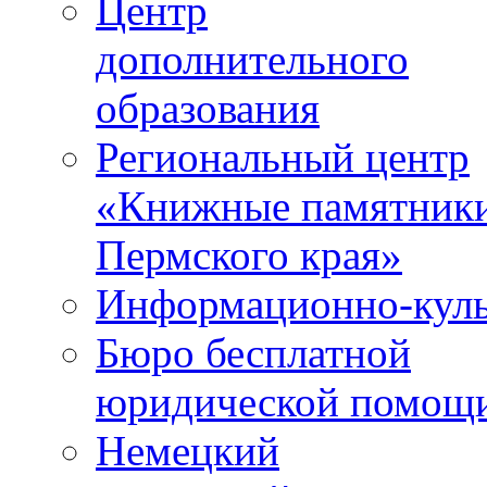
Центр
дополнительного
образования
Региональный центр
«Книжные памятник
Пермского края»
Информационно-куль
Бюро бесплатной
юридической помощ
Немецкий