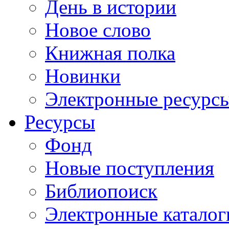
День в истории
Новое слово
Книжная полка
Новинки
Электронные ресурс
Ресурсы
Фонд
Новые поступления
Библиопоиск
Электронные каталог