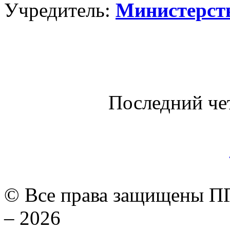
Учредитель:
Министерст
Последний че
© Все права защищены ПГ
– 2026