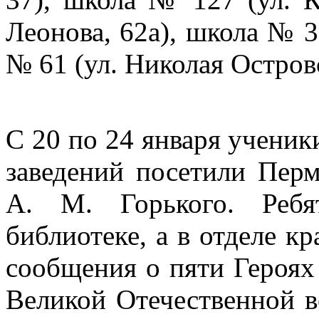
Леонова, 62а), школа № 3
№ 61 (ул. Николая Островс
С 20 по 24 января ученик
заведений посетили Пер
А. М. Горького. Ребя
библиотеке, а в отделе к
сообщения о пяти Героях
Великой Отечественной 