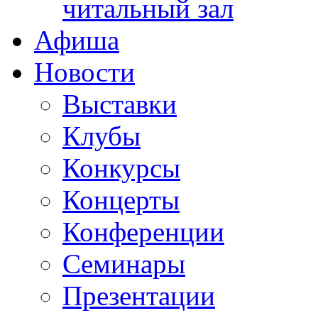
читальный зал
Афиша
Новости
Выставки
Клубы
Конкурсы
Концерты
Конференции
Семинары
Презентации