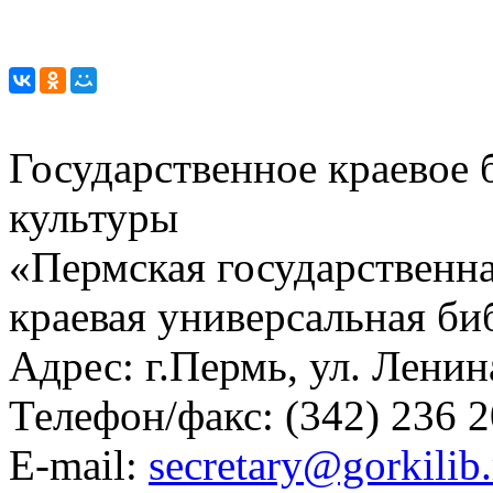
Государственное краевое
культуры
«Пермская государственна
краевая универсальная би
Адрес: г.Пермь, ул. Ленина
Телефон/факс:
(342) 236 2
E-mail:
secretary@gorkilib.