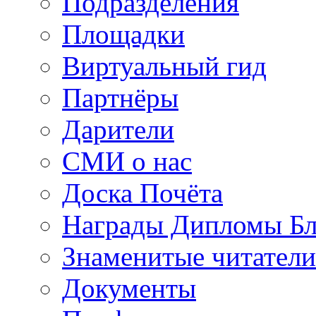
Подразделения
Площадки
Виртуальный гид
Партнёры
Дарители
СМИ о нас
Доска Почёта
Награды Дипломы Бл
Знаменитые читатели
Документы