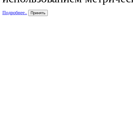
Подробнее..
Принять