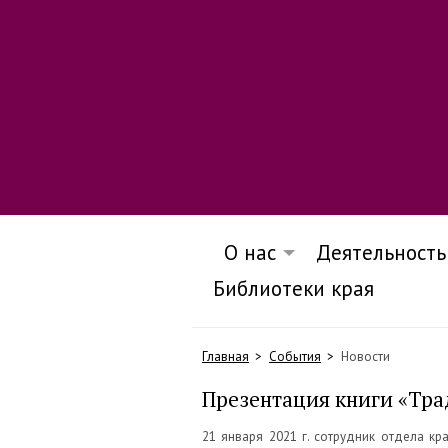
О нас
Деятельность
Библиотеки края
Главная
События
Новости
Презентация книги «Тра
21 января 2021 г. сотрудник отдела к