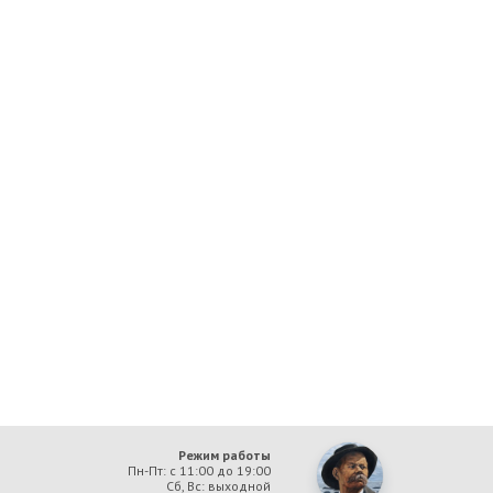
Режим работы
Пн-Пт: с 11:00 до 19:00
Сб, Вс: выходной