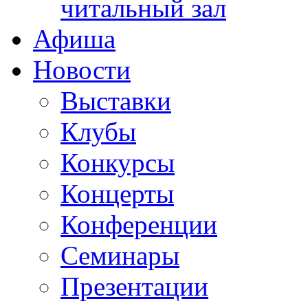
читальный зал
Афиша
Новости
Выставки
Клубы
Конкурсы
Концерты
Конференции
Семинары
Презентации