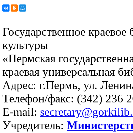
Государственное краевое
культуры
«Пермская государственна
краевая универсальная би
Адрес: г.Пермь, ул. Ленина
Телефон/факс:
(342) 236 2
E-mail:
secretary@gorkilib.
Учредитель:
Министерст