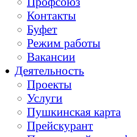
Профсоюз
Контакты
Буфет
Режим работы
Вакансии
Деятельность
Проекты
Услуги
Пушкинская карта
Прейскурант