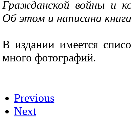
Гражданской войны и ко
Об этом и написана книга
В издании имеется списо
много фотографий.
Previous
Next