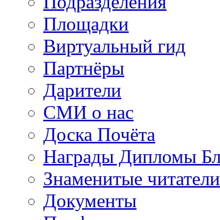
Подразделения
Площадки
Виртуальный гид
Партнёры
Дарители
СМИ о нас
Доска Почёта
Награды Дипломы Бл
Знаменитые читатели
Документы