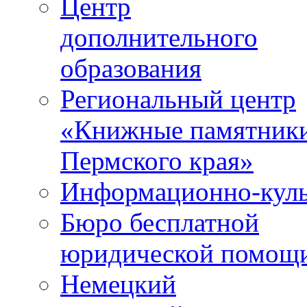
Центр
дополнительного
образования
Региональный центр
«Книжные памятник
Пермского края»
Информационно-куль
Бюро бесплатной
юридической помощ
Немецкий