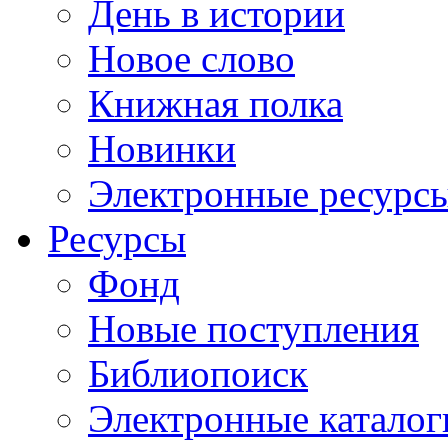
День в истории
Новое слово
Книжная полка
Новинки
Электронные ресурс
Ресурсы
Фонд
Новые поступления
Библиопоиск
Электронные каталог