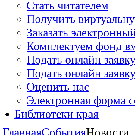
Стать читателем
Получить виртуальну
Заказать электронны
Комплектуем фонд в
Подать онлайн заявк
Подать онлайн заявку
Оценить нас
Электронная форма 
Библиотеки края
Главная
События
Новости