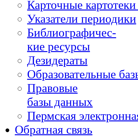
Карточные картотеки 
Указатели периодики
Библиографичес-
кие ресурсы
Дезидераты
Образовательные баз
Правовые
базы данных
Пермская электронна
Обратная связь