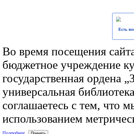
Есть во
Во время посещения сайта
бюджетное учреждение к
государственная ордена „
универсальная библиотека
соглашаетесь с тем, что 
использованием метричес
Подробнее..
Принять