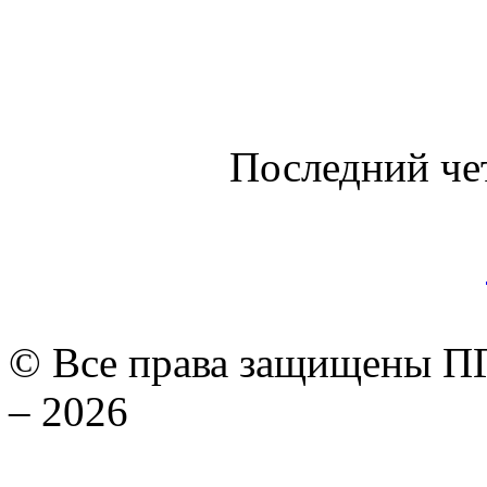
Последний че
© Все права защищены ПГ
– 2026