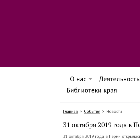
О нас
Деятельность
Библиотеки края
Главная
События
Новости
31 октября 2019 года в 
31 октября 2019 года в Перми открылась