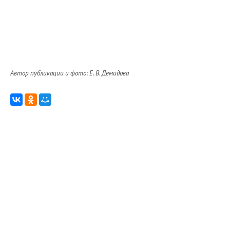
Автор публикации и фото: Е. В. Демидова