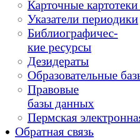
Карточные картотеки 
Указатели периодики
Библиографичес-
кие ресурсы
Дезидераты
Образовательные баз
Правовые
базы данных
Пермская электронна
Обратная связь