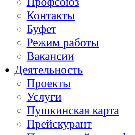
Профсоюз
Контакты
Буфет
Режим работы
Вакансии
Деятельность
Проекты
Услуги
Пушкинская карта
Прейскурант