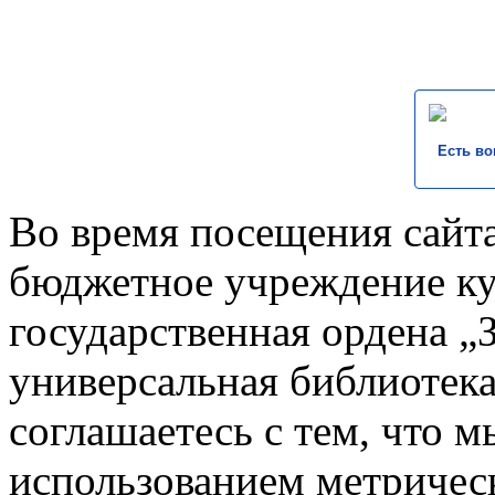
Есть во
Во время посещения сайта
бюджетное учреждение к
государственная ордена „
универсальная библиотека
соглашаетесь с тем, что 
использованием метричес