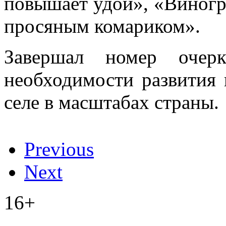
повышает удои», «Виногр
просяным комариком».
Завершал номер очер
необходимости развития
селе в масштабах страны.
Previous
Next
16+