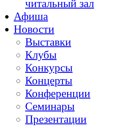
читальный зал
Афиша
Новости
Выставки
Клубы
Конкурсы
Концерты
Конференции
Семинары
Презентации