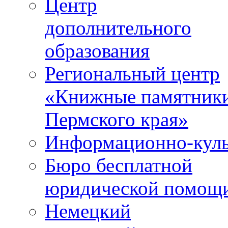
Центр
дополнительного
образования
Региональный центр
«Книжные памятник
Пермского края»
Информационно-куль
Бюро бесплатной
юридической помощ
Немецкий