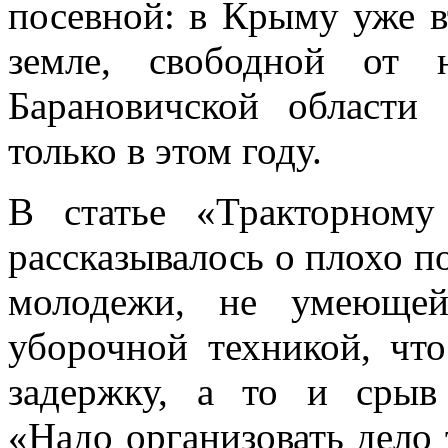
посевной: в Крыму уже в
земле, свободной от
Барановичской области
только в этом году.
В статье «Тракторному
рассказывалось о плохо п
молодежи, не умеющей
уборочной техникой, чт
задержку, а то и срыв 
«Надо организовать дело 