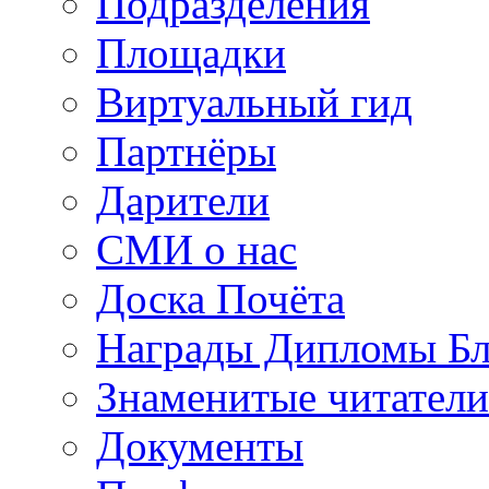
Подразделения
Площадки
Виртуальный гид
Партнёры
Дарители
СМИ о нас
Доска Почёта
Награды Дипломы Бл
Знаменитые читатели
Документы