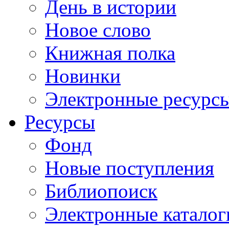
День в истории
Новое слово
Книжная полка
Новинки
Электронные ресурс
Ресурсы
Фонд
Новые поступления
Библиопоиск
Электронные каталог