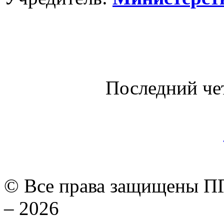
Последний че
© Все права защищены ПГ
– 2026