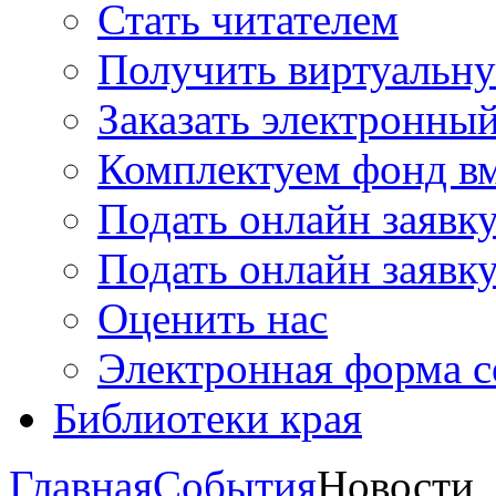
Стать читателем
Получить виртуальну
Заказать электронны
Комплектуем фонд в
Подать онлайн заявк
Подать онлайн заявку
Оценить нас
Электронная форма 
Библиотеки края
Главная
События
Новости