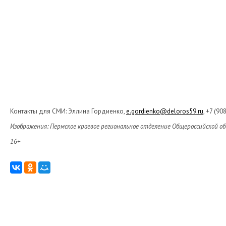
Контакты для СМИ: Эллина Гордиенко,
e.gordienko@deloros59.ru
, +7 (90
Изображения: Пермское краевое региональное отделение Общероссийской о
16+