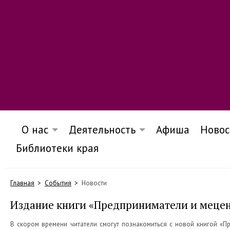
О нас
Деятельность
Афиша
Новос
Библиотеки края
Главная
События
Новости
Издание книги «Предприниматели и меце
В скором времени читатели смогут познакомиться с новой книгой «