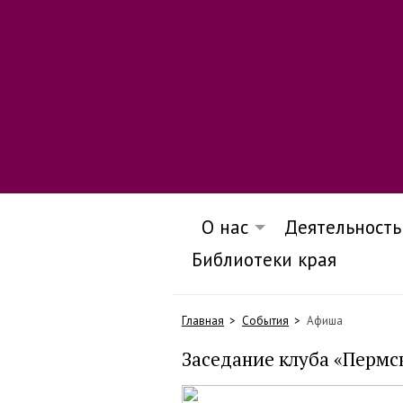
О нас
Деятельность
Библиотеки края
Главная
События
Афиша
Заседание клуба «Пермс