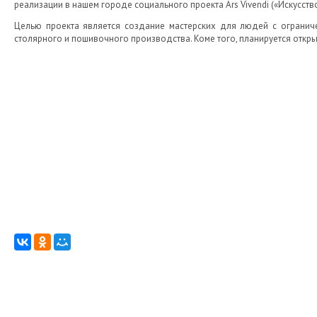
реализации в нашем городе социального проекта Ars Vivendi («Искусст
Целью проекта является создание мастерских для людей с ограниче
столярного и пошивочного производства. Коме того, планируется откры