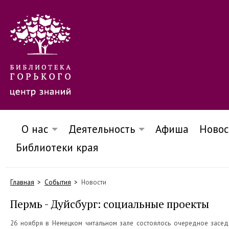
О нас
Деятельность
Афиша
Новос
Библиотеки края
Главная
События
Новости
Пермь - Дуйсбург: социальные проекты
26 ноября в Немецком читальном зале состоялось очередное заседа