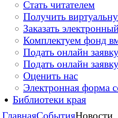
Стать читателем
Получить виртуальну
Заказать электронны
Комплектуем фонд в
Подать онлайн заявк
Подать онлайн заявку
Оценить нас
Электронная форма 
Библиотеки края
Главная
События
Новости