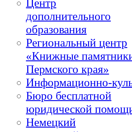
Центр
дополнительного
образования
Региональный центр
«Книжные памятник
Пермского края»
Информационно-куль
Бюро бесплатной
юридической помощ
Немецкий