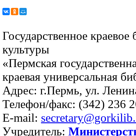
Государственное краевое
культуры
«Пермская государственна
краевая универсальная би
Адрес: г.Пермь, ул. Ленина
Телефон/факс:
(342) 236 2
E-mail:
secretary@gorkilib.
Учредитель:
Министерст