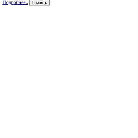
Подробнее..
Принять