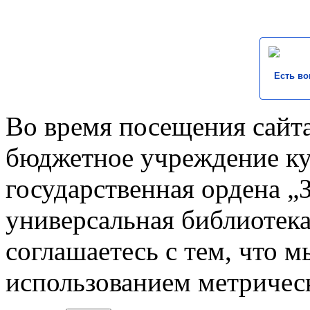
Есть во
Во время посещения сайта
бюджетное учреждение к
государственная ордена „
универсальная библиотека
соглашаетесь с тем, что 
использованием метричес