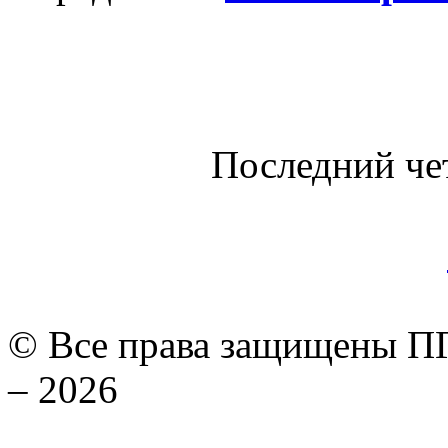
Последний че
© Все права защищены ПГ
– 2026