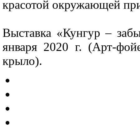
красотой окружающей пр
Выставка «Кунгур – забы
января 2020 г. (Арт-фой
крыло).