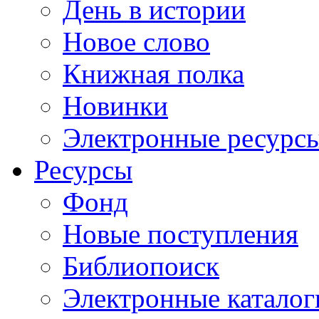
День в истории
Новое слово
Книжная полка
Новинки
Электронные ресурс
Ресурсы
Фонд
Новые поступления
Библиопоиск
Электронные каталог