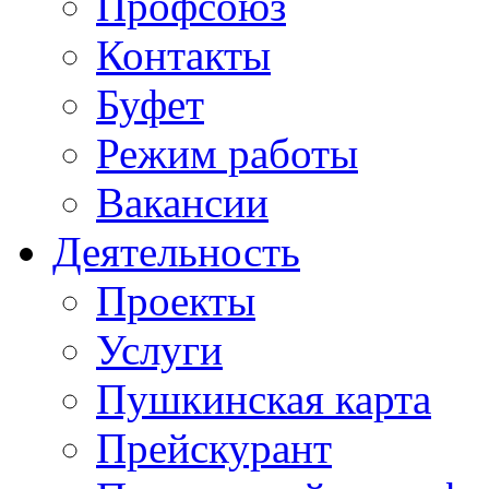
Профсоюз
Контакты
Буфет
Режим работы
Вакансии
Деятельность
Проекты
Услуги
Пушкинская карта
Прейскурант