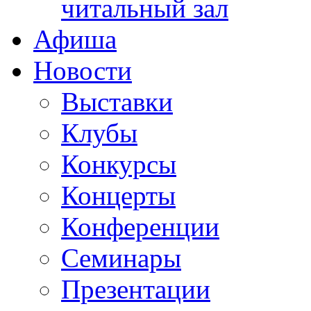
читальный зал
Афиша
Новости
Выставки
Клубы
Конкурсы
Концерты
Конференции
Семинары
Презентации