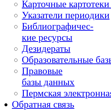
Карточные картотеки 
Указатели периодики
Библиографичес-
кие ресурсы
Дезидераты
Образовательные баз
Правовые
базы данных
Пермская электронна
Обратная связь