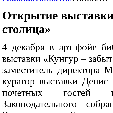
Открытие выставки
столица»
4 декабря в арт-фойе би
выставки «Кунгур – забыт
заместитель директора 
куратор выставки Денис
почетных гостей 
Законодательного собр