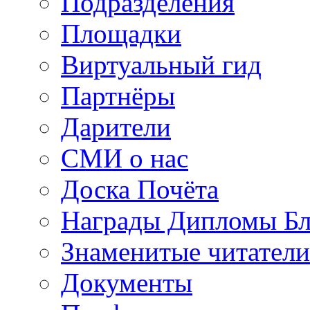
Подразделения
Площадки
Виртуальный гид
Партнёры
Дарители
СМИ о нас
Доска Почёта
Награды Дипломы Бл
Знаменитые читатели
Документы