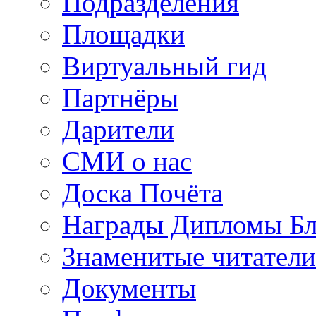
Подразделения
Площадки
Виртуальный гид
Партнёры
Дарители
СМИ о нас
Доска Почёта
Награды Дипломы Бл
Знаменитые читатели
Документы