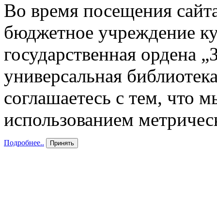
Во время посещения сайта
бюджетное учреждение к
государственная ордена „
универсальная библиотека
соглашаетесь с тем, что 
использованием метричес
Подробнее..
Принять