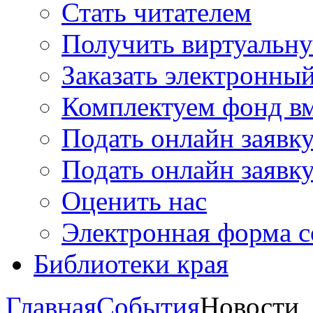
Стать читателем
Получить виртуальну
Заказать электронны
Комплектуем фонд в
Подать онлайн заявк
Подать онлайн заявку
Оценить нас
Электронная форма 
Библиотеки края
Главная
События
Новости