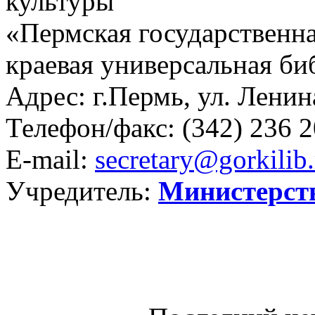
культуры
«Пермская государственна
краевая универсальная би
Адрес: г.Пермь, ул. Ленина
Телефон/факс:
(342) 236 2
E-mail:
secretary@gorkilib.
Учредитель:
Министерст