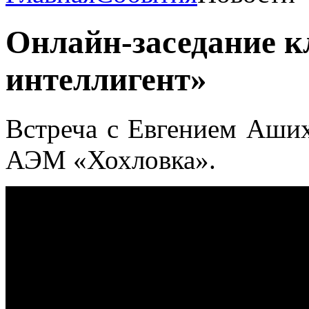
Онлайн-заседание к
интеллигент»
Встреча с Евгением Аши
АЭМ «Хохловка».