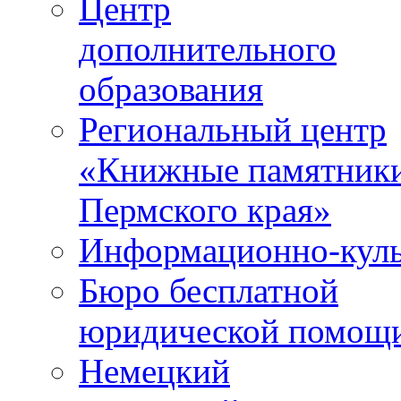
Центр
дополнительного
образования
Региональный центр
«Книжные памятник
Пермского края»
Информационно-куль
Бюро бесплатной
юридической помощ
Немецкий