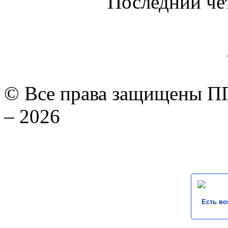
Последний че
© Все права защищены ПГ
– 2026
Есть во