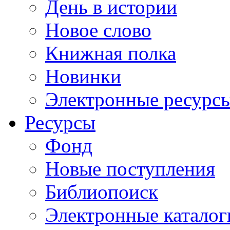
День в истории
Новое слово
Книжная полка
Новинки
Электронные ресурс
Ресурсы
Фонд
Новые поступления
Библиопоиск
Электронные каталог