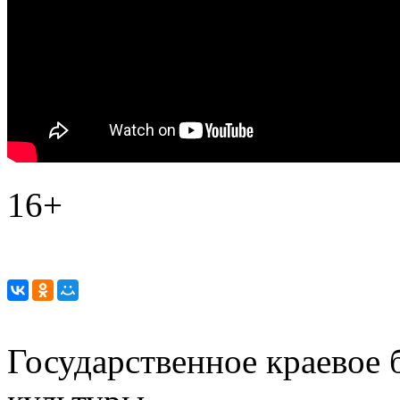
16+
Государственное краевое