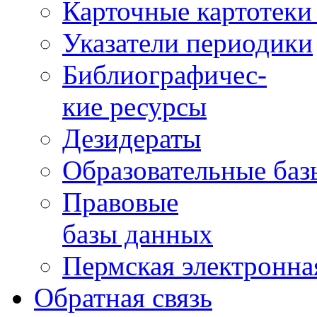
Карточные картотеки 
Указатели периодики
Библиографичес-
кие ресурсы
Дезидераты
Образовательные баз
Правовые
базы данных
Пермская электронна
Обратная связь