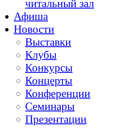
читальный зал
Афиша
Новости
Выставки
Клубы
Конкурсы
Концерты
Конференции
Семинары
Презентации