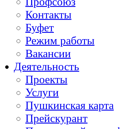
Профсоюз
Контакты
Буфет
Режим работы
Вакансии
Деятельность
Проекты
Услуги
Пушкинская карта
Прейскурант