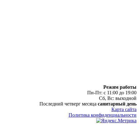
Режим работы
Пн-Пт: с 11:00 до 19:00
Сб, Вс: выходной
Последний четверг месяца
санитарный день
Карта сайта
Политика конфиденциальности