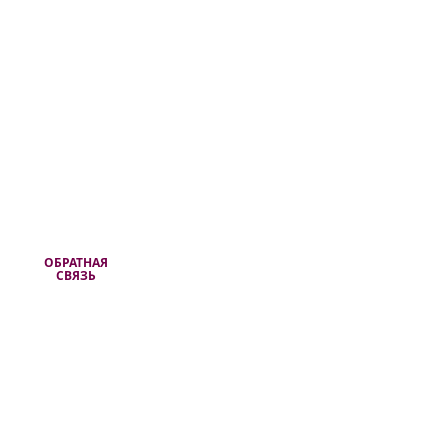
ОБРАТНАЯ
СВЯЗЬ