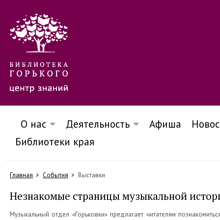
О нас
Деятельность
Афиша
Новос
Библиотеки края
Главная
События
Выставки
Незнакомые страницы музыкальной истори
Музыкальный отдел «Горьковки» предлагает читателям познакомиться