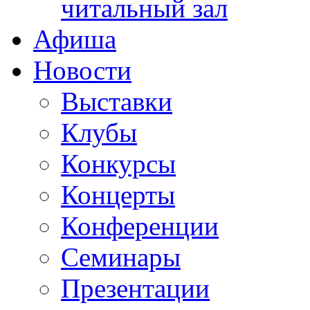
читальный зал
Афиша
Новости
Выставки
Клубы
Конкурсы
Концерты
Конференции
Семинары
Презентации