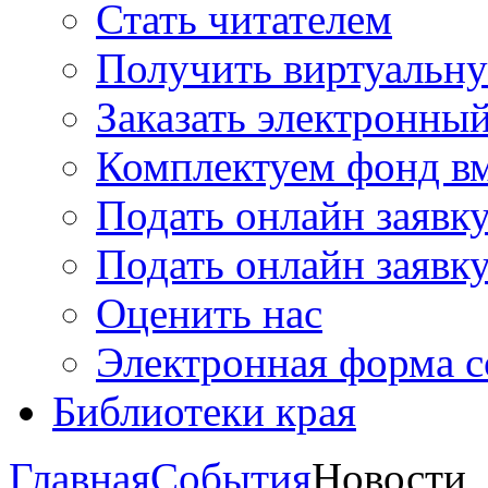
Стать читателем
Получить виртуальну
Заказать электронны
Комплектуем фонд в
Подать онлайн заявк
Подать онлайн заявку
Оценить нас
Электронная форма 
Библиотеки края
Главная
События
Новости