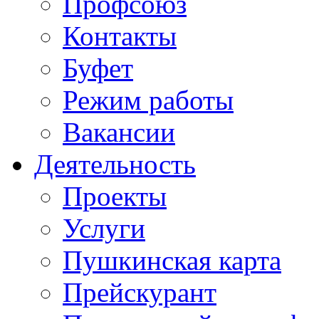
Профсоюз
Контакты
Буфет
Режим работы
Вакансии
Деятельность
Проекты
Услуги
Пушкинская карта
Прейскурант