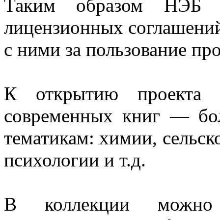
Таким образом НЭБ б
лицензионных соглашений
с ними за пользование пр
К открытию проекта 
современных книг — бо
тематикам: химии, сельско
психологии и т.д.
В коллекции можно