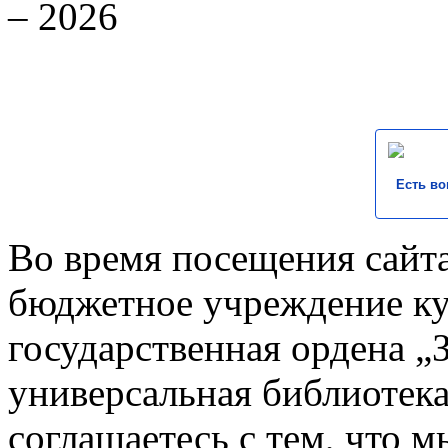
– 2026
Есть во
Во время посещения сайта
бюджетное учреждение к
государственная ордена „
универсальная библиотека
соглашаетесь с тем, что 