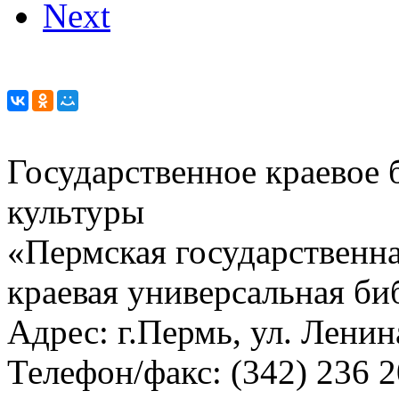
Next
Государственное краевое
культуры
«Пермская государственна
краевая универсальная би
Адрес: г.Пермь, ул. Ленина
Телефон/факс:
(342) 236 2