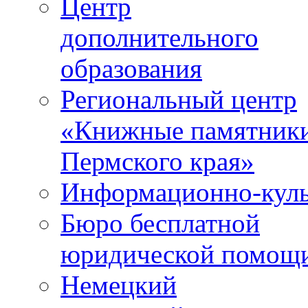
Центр
дополнительного
образования
Региональный центр
«Книжные памятник
Пермского края»
Информационно-куль
Бюро бесплатной
юридической помощ
Немецкий