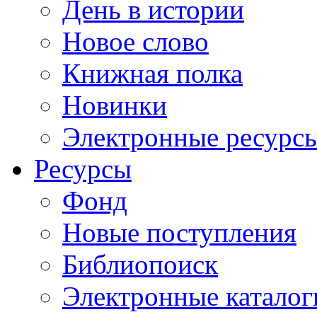
День в истории
Новое слово
Книжная полка
Новинки
Электронные ресурс
Ресурсы
Фонд
Новые поступления
Библиопоиск
Электронные каталог