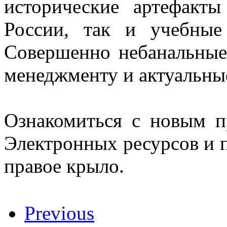
исторические артефакт
России, так и учебные
Совершенно небанальные
менеджменту и актуальные
Ознакомиться с новым 
Электронных ресурсов и п
правое крыло.
Previous