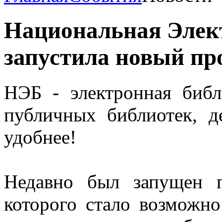
Национальная Элек
запустила новый пр
НЭБ - электронная биб
публичных библиотек, д
удобнее!
Недавно был запущен п
которого стало возможно