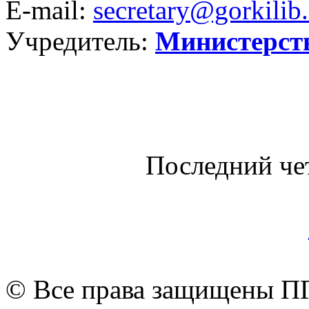
E-mail:
secretary@gorkilib.
Учредитель:
Министерст
Последний че
© Все права защищены ПГ