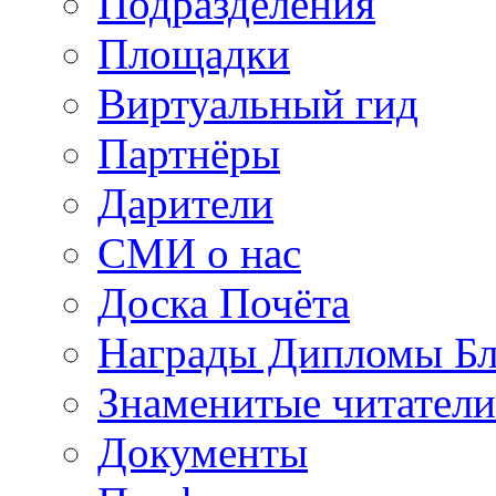
Подразделения
Площадки
Виртуальный гид
Партнёры
Дарители
СМИ о нас
Доска Почёта
Награды Дипломы Бл
Знаменитые читатели
Документы