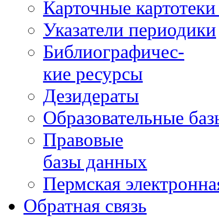
Карточные картотеки 
Указатели периодики
Библиографичес-
кие ресурсы
Дезидераты
Образовательные баз
Правовые
базы данных
Пермская электронна
Обратная связь