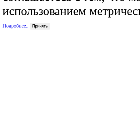
использованием метричес
Подробнее..
Принять