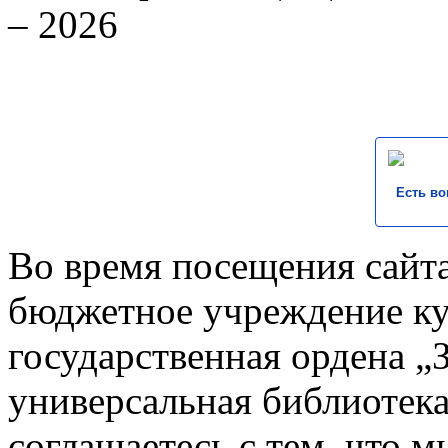
– 2026
Есть во
Во время посещения сайта
бюджетное учреждение к
государственная ордена „
универсальная библиотека
соглашаетесь с тем, что 