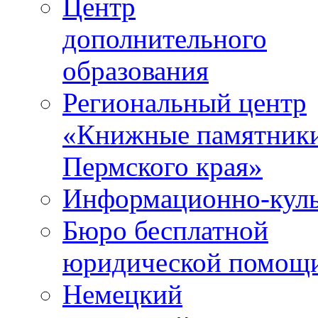
Центр
дополнительного
образования
Региональный центр
«Книжные памятник
Пермского края»
Информационно-куль
Бюро бесплатной
юридической помощ
Немецкий