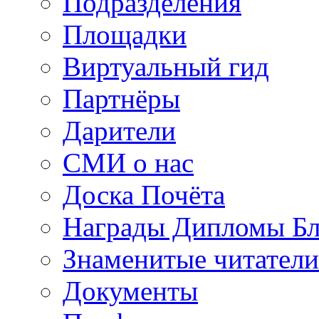
Подразделения
Площадки
Виртуальный гид
Партнёры
Дарители
СМИ о нас
Доска Почёта
Награды Дипломы Бл
Знаменитые читатели
Документы