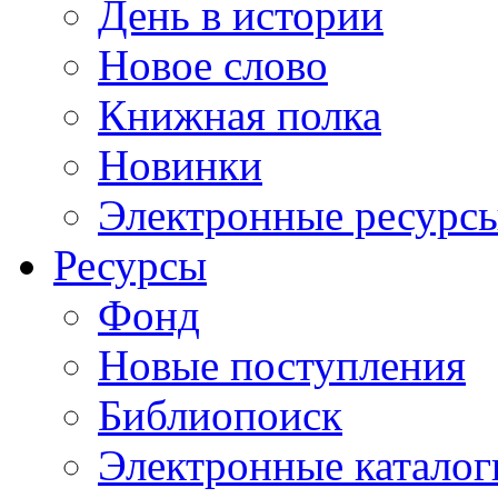
День в истории
Новое слово
Книжная полка
Новинки
Электронные ресурс
Ресурсы
Фонд
Новые поступления
Библиопоиск
Электронные каталог