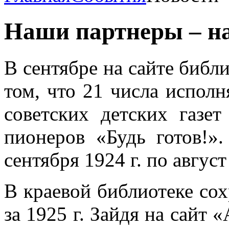
Наши партнеры – н
В сентябре на сайте библ
том, что 21 числа исполн
советских детских газе
пионеров «Будь готов!».
сентября 1924 г. по август
В краевой библиотеке сох
за 1925 г. Зайдя на сайт