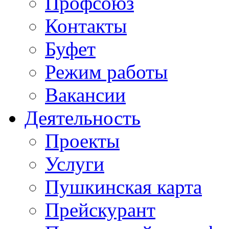
Профсоюз
Контакты
Буфет
Режим работы
Вакансии
Деятельность
Проекты
Услуги
Пушкинская карта
Прейскурант