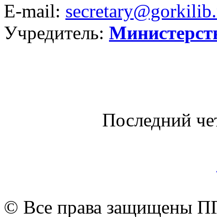
E-mail:
secretary@gorkilib.
Учредитель:
Министерст
Последний че
© Все права защищены ПГ