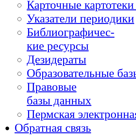
Карточные картотеки 
Указатели периодики
Библиографичес-
кие ресурсы
Дезидераты
Образовательные баз
Правовые
базы данных
Пермская электронна
Обратная связь