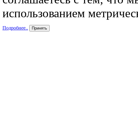
использованием метричес
Подробнее..
Принять