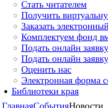
Стать читателем
Получить виртуальну
Заказать электронны
Комплектуем фонд в
Подать онлайн заявк
Подать онлайн заявку
Оценить нас
Электронная форма 
Библиотеки края
Главная
События
Новости