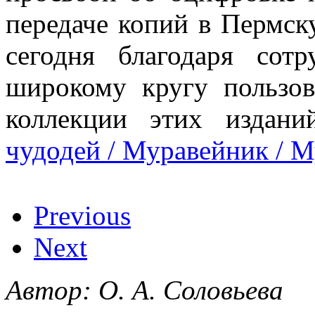
передаче копий в Пермск
сегодня благодаря сот
широкому кругу пользов
коллекции этих издани
чудодей / Муравейник / 
Previous
Next
Автор: О. А. Соловьева