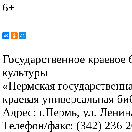
6+
Государственное краевое
культуры
«Пермская государственна
краевая универсальная би
Адрес: г.Пермь, ул. Ленина
Телефон/факс:
(342) 236 2