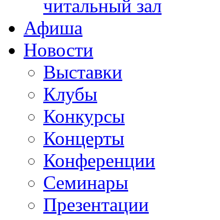
читальный зал
Афиша
Новости
Выставки
Клубы
Конкурсы
Концерты
Конференции
Семинары
Презентации