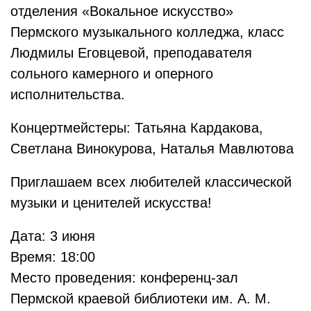
отделения «Вокальное искусство»
Пермского музыкального колледжа, класс
Людмилы Еговцевой, преподавателя
сольного камерного и оперного
исполнительства.
Концертмейстеры: Татьяна Кардакова,
Светлана Винокурова, Наталья Мавлютова
Приглашаем всех любителей классической
музыки и ценителей искусства!
Дата: 3 июня
Время: 18:00
Место проведения: конференц-зал
Пермской краевой библиотеки им. А. М.