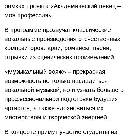
рамках проекта «Академический певец –
моя профессия».
В программе прозвучат классические
вокальные произведения отечественных
композиторов: арии, романсы, песни,
отрывки из сценических произведений.
«Музыкальный вояж» – прекрасная
возможность не только насладиться
вокальной музыкой, но и узнать больше о
профессиональной подготовке будущих
артистов, а также вдохновиться их
мастерством и творческой энергией.
В концерте примут участие студенты из