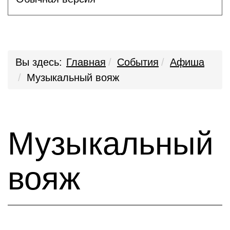
Вы здесь:
Главная
События
Афиша
Музыкальный вояж
Музыкальный
вояж