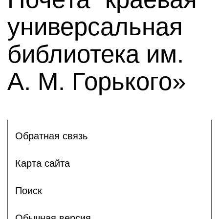
универсальная
библиотека им.
А. М. Горького»
Обратная связь
Карта сайта
Поиск
Обычная версия