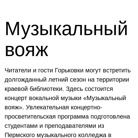
Музыкальный
вояж
Читатели и гости Горьковки могут встретить
долгожданный летний сезон на территории
краевой библиотеки. Здесь состоится
концерт вокальной музыки «Музыкальный
вояж». Увлекательная концертно-
просветительская программа подготовлена
студентами и преподавателями из
Пермского музыкального колледжа в