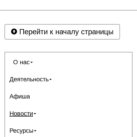
Перейти к началу страницы
О нас
Деятельность
Афиша
Новости
Ресурсы