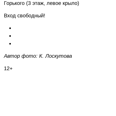
Горького (3 этаж, левое крыло)
Вход свободный!
Автор фото: К. Лоскутова
12+