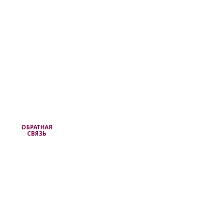
ОБРАТНАЯ
СВЯЗЬ