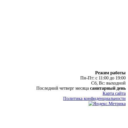
Режим работы
Пн-Пт: с 11:00 до 19:00
Сб, Вс: выходной
Последний четверг месяца
санитарный день
Карта сайта
Политика конфиденциальности