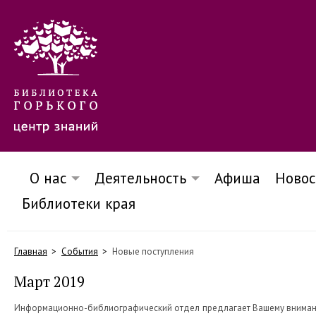
О нас
Деятельность
Афиша
Новос
Библиотеки края
Главная
События
Новые поступления
Март 2019
Информационно-библиографический отдел предлагает Вашему вним