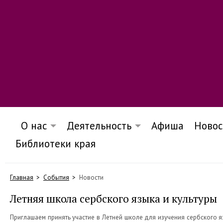
О нас
Деятельность
Афиша
Новос
Библиотеки края
Главная
События
Новости
Летняя школа сербского языка и культуры
Приглашаем принять участие в Летней школе для изучения сербского я