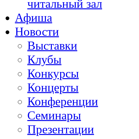
читальный зал
Афиша
Новости
Выставки
Клубы
Конкурсы
Концерты
Конференции
Семинары
Презентации