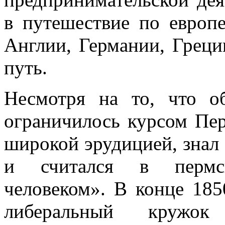
в путешествие по европ
Англии, Германии, Греци
путь.
Несмотря на то, что о
ограничилось курсом Пер
широкой эрудицией, знал
и считался в пермс
человеком». В конце 1850
либеральный кружок 