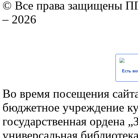
© Все права защищены ПГ
– 2026
Есть во
Во время посещения сайта
бюджетное учреждение к
государственная ордена „
универсальная библиотека