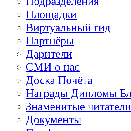
Подразделения
Площадки
Виртуальный гид
Партнёры
Дарители
СМИ о нас
Доска Почёта
Награды Дипломы Бл
Знаменитые читатели
Документы