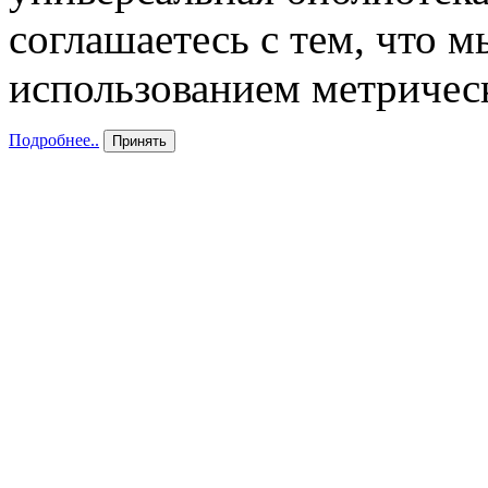
соглашаетесь с тем, что 
использованием метричес
Подробнее..
Принять