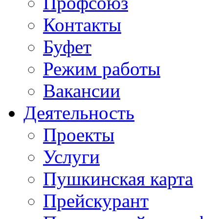
Профсоюз
Контакты
Буфет
Режим работы
Вакансии
Деятельность
Проекты
Услуги
Пушкинская карта
Прейскурант