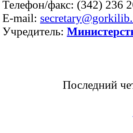
Телефон/факс:
(342) 236 2
E-mail:
secretary@gorkilib.
Учредитель:
Министерст
Последний че