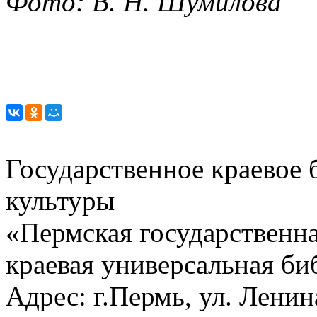
Фото: В. Н. Шумилова
Государственное краевое
культуры
«Пермская государственна
краевая универсальная би
Адрес: г.Пермь, ул. Ленина