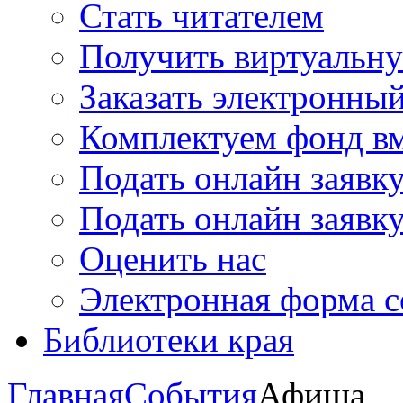
Стать читателем
Получить виртуальну
Заказать электронны
Комплектуем фонд в
Подать онлайн заявк
Подать онлайн заявку
Оценить нас
Электронная форма 
Библиотеки края
Главная
События
Афиша