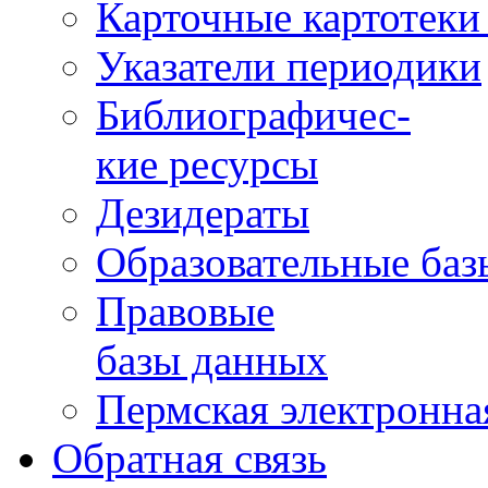
Карточные картотеки 
Указатели периодики
Библиографичес-
кие ресурсы
Дезидераты
Образовательные баз
Правовые
базы данных
Пермская электронна
Обратная связь