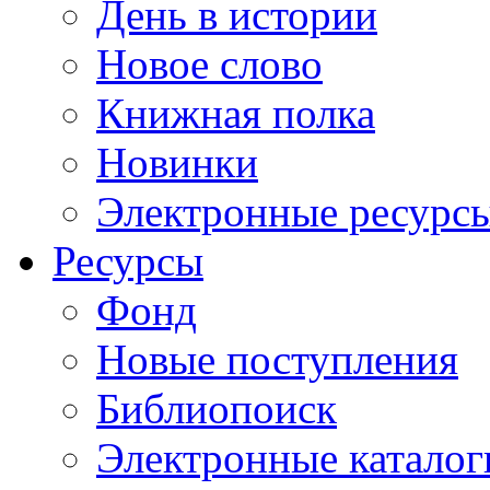
День в истории
Новое слово
Книжная полка
Новинки
Электронные ресурс
Ресурсы
Фонд
Новые поступления
Библиопоиск
Электронные каталог