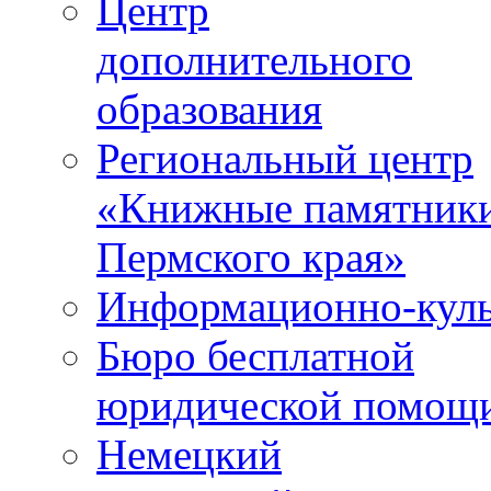
Центр
дополнительного
образования
Региональный центр
«Книжные памятник
Пермского края»
Информационно-куль
Бюро бесплатной
юридической помощ
Немецкий