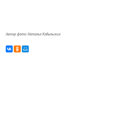
Автор фото: Наталья Кобыльских