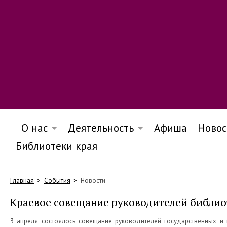
О нас
Деятельность
Афиша
Новос
Библиотеки края
Главная
События
Новости
Краевое совещание руководителей библио
3 апреля состоялось совещание руководителей государственных и