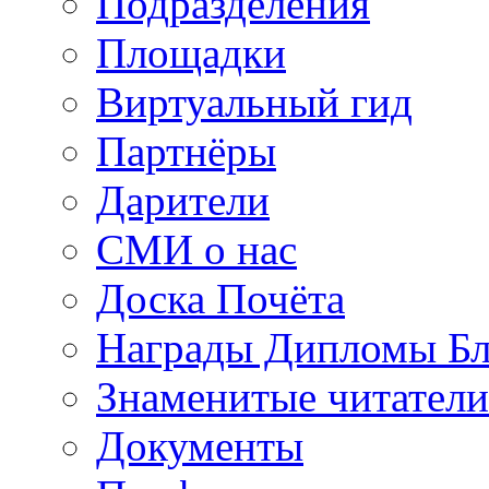
Подразделения
Площадки
Виртуальный гид
Партнёры
Дарители
СМИ о нас
Доска Почёта
Награды Дипломы Бл
Знаменитые читатели
Документы