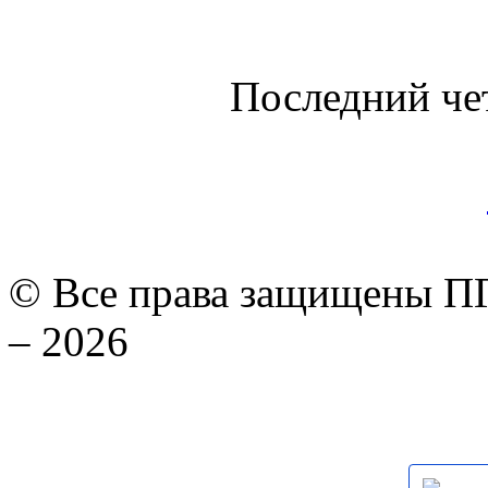
Последний че
© Все права защищены ПГ
– 2026