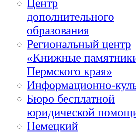
Центр
дополнительного
образования
Региональный центр
«Книжные памятник
Пермского края»
Информационно-куль
Бюро бесплатной
юридической помощ
Немецкий