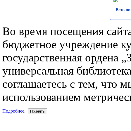
Есть во
Во время посещения сайта
бюджетное учреждение к
государственная ордена „
универсальная библиотека
соглашаетесь с тем, что 
использованием метричес
Подробнее..
Принять