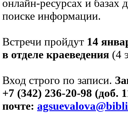
онлайн-ресурсах и базах 
поиске информации.
Встречи пройдут
14 январ
в отделе краеведения
(4 
Вход строго по записи.
За
+7 (342) 236-20-98 (доб.
почте:
agsuevalova@bibli