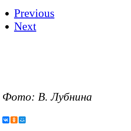
Previous
Next
Фото: В. Лубнина