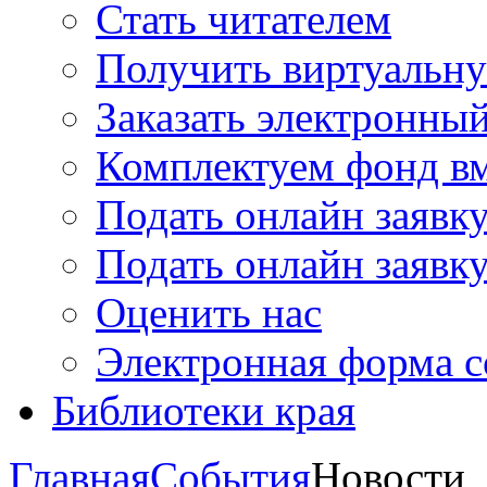
Стать читателем
Получить виртуальну
Заказать электронны
Комплектуем фонд в
Подать онлайн заявк
Подать онлайн заявку
Оценить нас
Электронная форма 
Библиотеки края
Главная
События
Новости