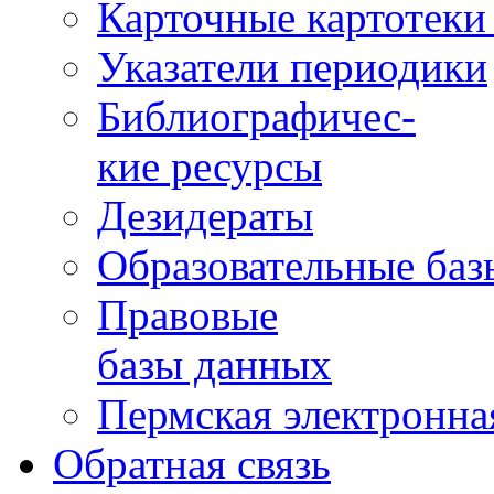
Карточные картотеки 
Указатели периодики
Библиографичес-
кие ресурсы
Дезидераты
Образовательные баз
Правовые
базы данных
Пермская электронна
Обратная связь