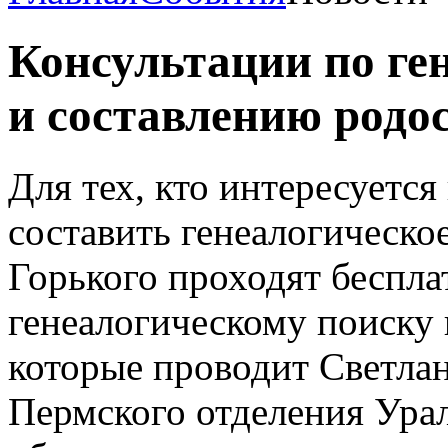
Консультации по ге
и составлению родо
Для тех, кто интересуется
составить генеалогическое
Горького проходят беспла
генеалогическому поиску
которые проводит Светлан
Пермского отделения Ура