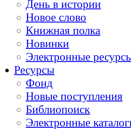
День в истории
Новое слово
Книжная полка
Новинки
Электронные ресурс
Ресурсы
Фонд
Новые поступления
Библиопоиск
Электронные каталог