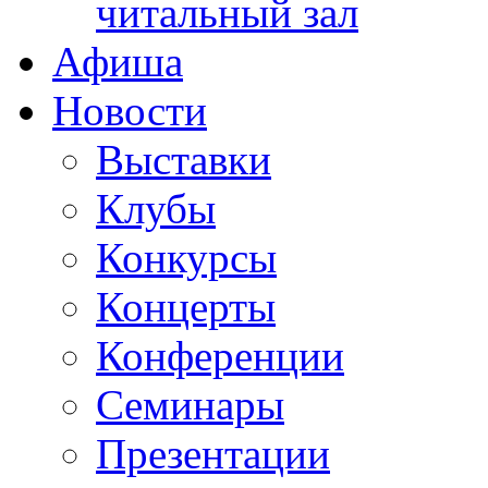
читальный зал
Афиша
Новости
Выставки
Клубы
Конкурсы
Концерты
Конференции
Семинары
Презентации