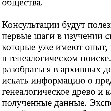
общества.
Консультации будут полезн
первые шаги в изучении с
которые уже имеют опыт, 
в генеалогическом поиске
разобраться в архивных д
искать информацию о пре
генеалогическое древо и 
полученные данные. Эксп