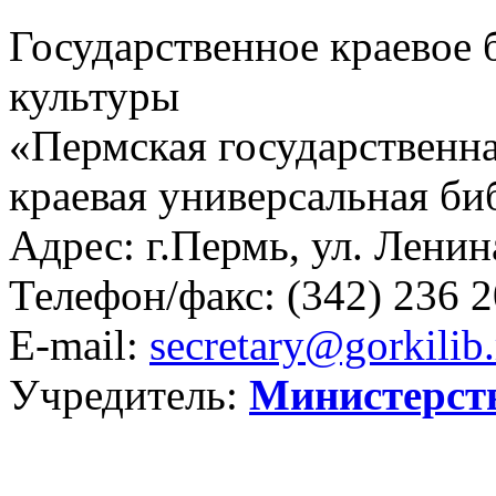
Государственное краевое
культуры
«Пермская государственна
краевая универсальная би
Адрес: г.Пермь, ул. Ленина
Телефон/факс:
(342) 236 2
E-mail:
secretary@gorkilib.
Учредитель:
Министерст