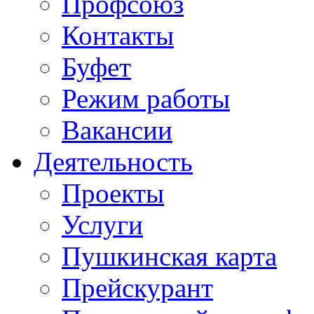
Профсоюз
Контакты
Буфет
Режим работы
Вакансии
Деятельность
Проекты
Услуги
Пушкинская карта
Прейскурант