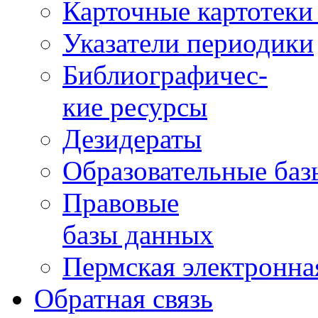
Карточные картотеки 
Указатели периодики
Библиографичес-
кие ресурсы
Дезидераты
Образовательные баз
Правовые
базы данных
Пермская электронна
Обратная связь