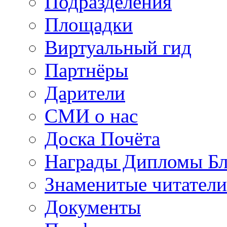
Подразделения
Площадки
Виртуальный гид
Партнёры
Дарители
СМИ о нас
Доска Почёта
Награды Дипломы Бл
Знаменитые читатели
Документы