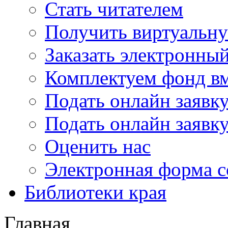
Стать читателем
Получить виртуальну
Заказать электронны
Комплектуем фонд в
Подать онлайн заявк
Подать онлайн заявку
Оценить нас
Электронная форма 
Библиотеки края
Главная