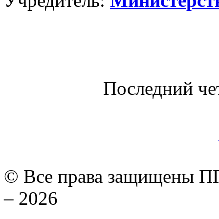
Учредитель:
Министерст
Последний че
© Все права защищены ПГ
– 2026