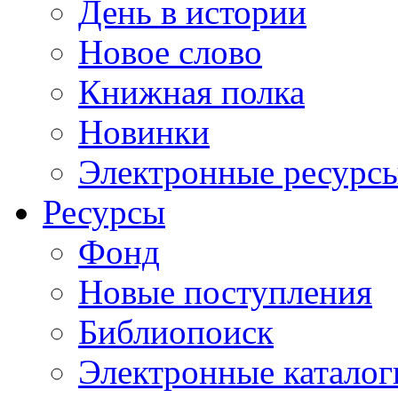
День в истории
Новое слово
Книжная полка
Новинки
Электронные ресурс
Ресурсы
Фонд
Новые поступления
Библиопоиск
Электронные каталог