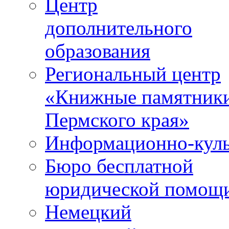
Центр
дополнительного
образования
Региональный центр
«Книжные памятник
Пермского края»
Информационно-куль
Бюро бесплатной
юридической помощ
Немецкий