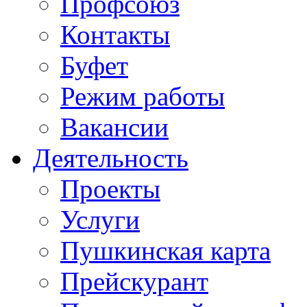
Профсоюз
Контакты
Буфет
Режим работы
Вакансии
Деятельность
Проекты
Услуги
Пушкинская карта
Прейскурант