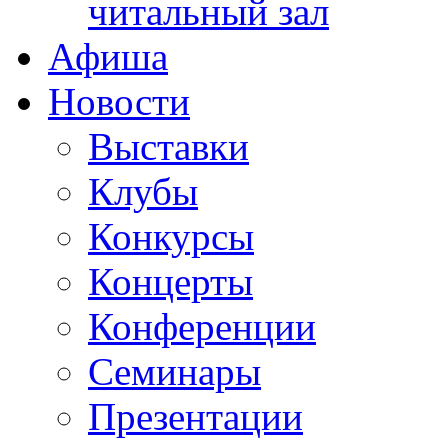
читальный зал
Афиша
Новости
Выставки
Клубы
Конкурсы
Концерты
Конференции
Семинары
Презентации