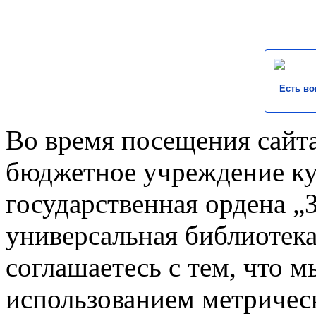
Есть во
Во время посещения сайта
бюджетное учреждение к
государственная ордена „
универсальная библиотека
соглашаетесь с тем, что 
использованием метричес