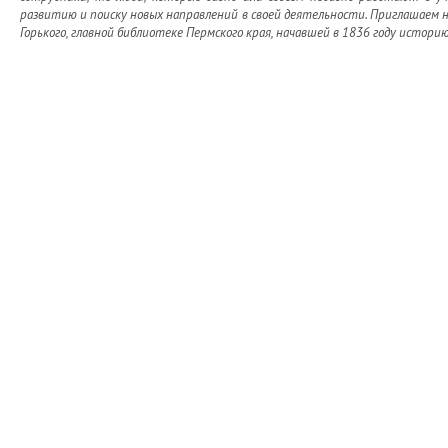
развитию и поиску новых направлений в своей деятельности. Приглашаем 
Горького, главной библиотеке Пермского края, начавшей в 1836 году истор