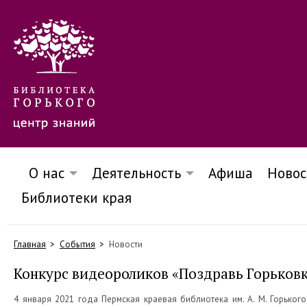
О нас
Деятельность
Афиша
Новос
Библиотеки края
Главная
События
Новости
Конкурс видеороликов «Поздравь Горьковк
4 января 2021 года Пермская краевая библиотека им. А. М. Горьког