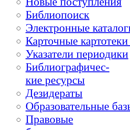
Новые поступления
Библиопоиск
Электронные каталог
Карточные картотеки 
Указатели периодики
Библиографичес-
кие ресурсы
Дезидераты
Образовательные баз
Правовые