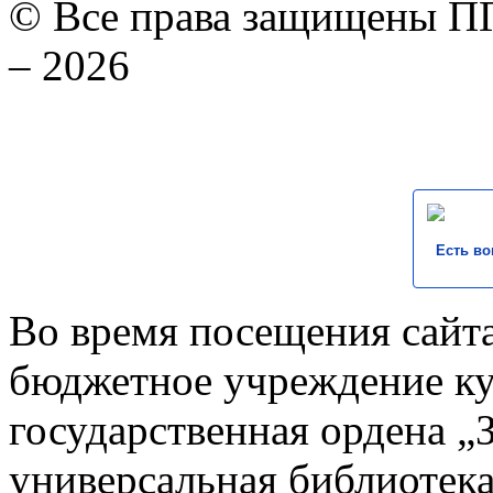
© Все права защищены ПГ
– 2026
Есть во
Во время посещения сайта
бюджетное учреждение к
государственная ордена „
универсальная библиотека