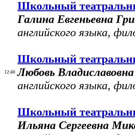
Школьный театральн
Галина Евгеньевна Гри
английского языка, фи
Школьный театральн
Любовь Владиславовна
12:40
английского языка, фи
Школьный театральн
Ильяна Сергеевна Мик