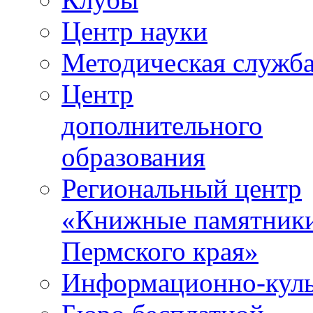
Центр науки
Методическая служб
Центр
дополнительного
образования
Региональный центр
«Книжные памятник
Пермского края»
Информационно-куль