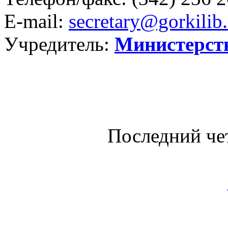
E-mail:
secretary@gorkilib.
Учредитель:
Министерст
Последний че