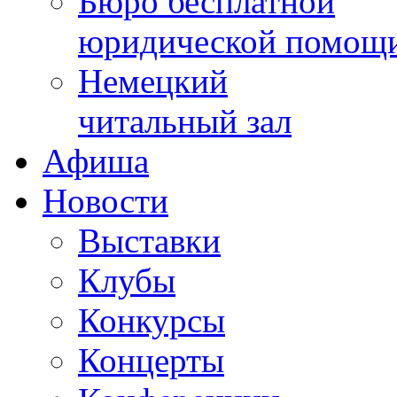
Бюро бесплатной
юридической помощ
Немецкий
читальный зал
Афиша
Новости
Выставки
Клубы
Конкурсы
Концерты