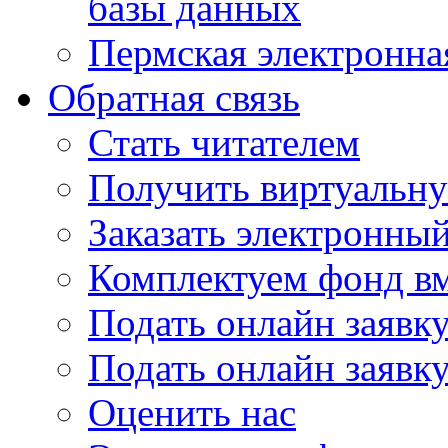
базы данных
Пермская электронна
Обратная связь
Стать читателем
Получить виртуальну
Заказать электронны
Комплектуем фонд в
Подать онлайн заявк
Подать онлайн заявку
Оценить нас