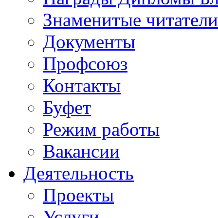
Знаменитые читатели
Документы
Профсоюз
Контакты
Буфет
Режим работы
Вакансии
Деятельность
Проекты
Услуги