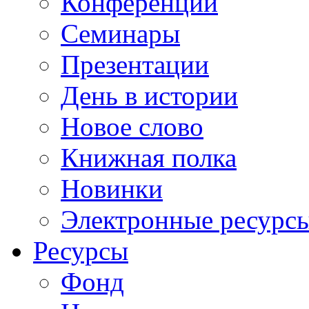
Конференции
Семинары
Презентации
День в истории
Новое слово
Книжная полка
Новинки
Электронные ресурс
Ресурсы
Фонд