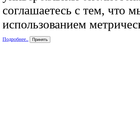
соглашаетесь с тем, что 
использованием метричес
Подробнее..
Принять