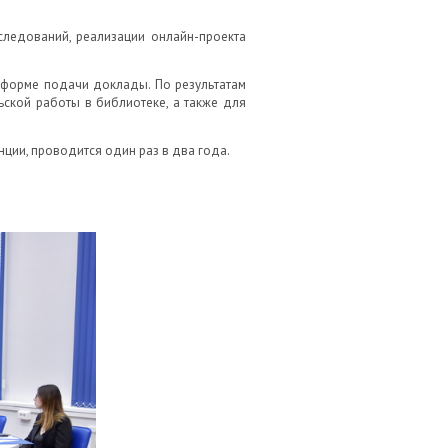
следований, реализации онлайн-проекта
 форме подачи доклады. По результатам
ской работы в библиотеке, а также для
ции, проводится один раз в два года.