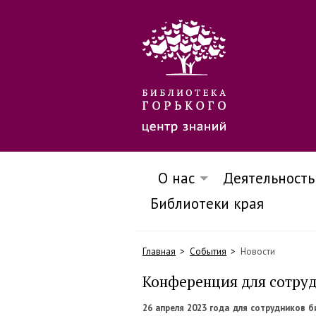
О нас
Деятельность
Библиотеки края
Главная
События
Новости
Конференция для сотруд
26 апреля 2023 года для сотрудников 