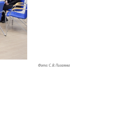
Фото: С. В. Пигалева