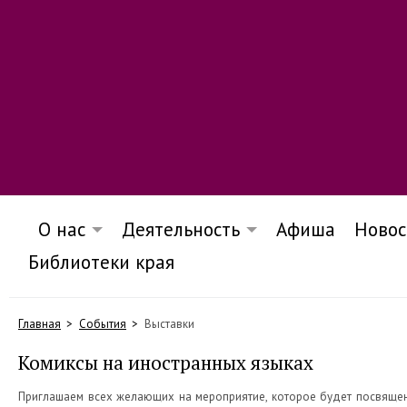
О нас
Деятельность
Афиша
Новос
Библиотеки края
Главная
События
Выставки
Комиксы на иностранных языках
Приглашаем всех желающих на мероприятие, которое будет посвящено