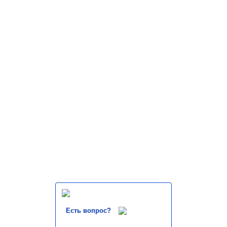
Есть вопрос?