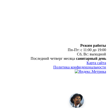
Режим работы
Пн-Пт: с 11:00 до 19:00
Сб, Вс: выходной
Последний четверг месяца
санитарный день
Карта сайта
Политика конфиденциальности