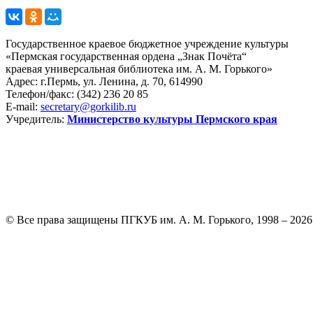
Государственное краевое бюджетное учреждение культуры
«Пермская государственная ордена „Знак Почёта“
краевая универсальная библиотека им. А. М. Горького»
Адрес: г.Пермь, ул. Ленина, д. 70, 614990
Телефон/факс:
(342) 236 20 85
E-mail:
secretary@gorkilib.ru
Учредитель:
Министерство культуры Пермского края
© Все права защищены ПГКУБ им. А. М. Горького, 1998 – 2026