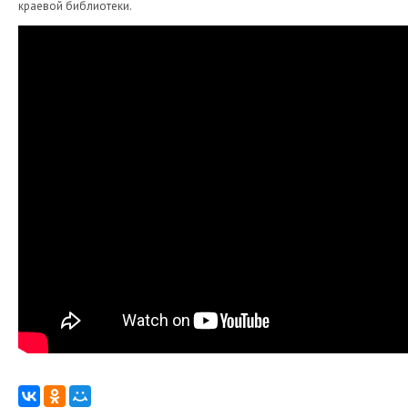
краевой библиотеки.