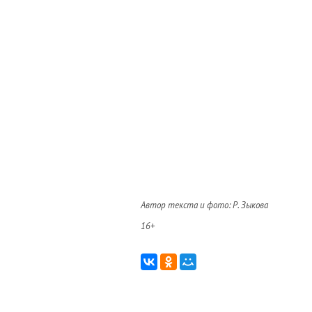
Автор текста и фото: Р. Зыкова
16+