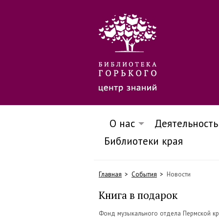
О нас
Деятельность
Библиотеки края
Главная
События
Новости
Книга в подарок
Фонд музыкального отдела Пермской кра