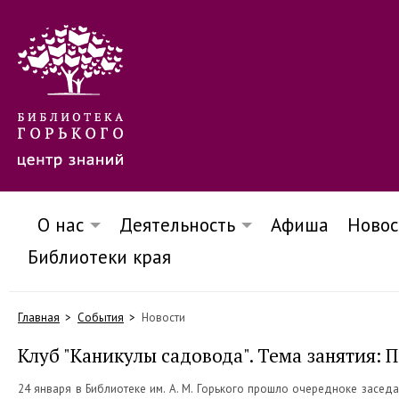
О нас
Деятельность
Афиша
Новос
Библиотеки края
Главная
События
Новости
Клуб "Каникулы садовода". Тема занятия:
24 января в Библиотеке им. А. М. Горького прошло очередноке засе