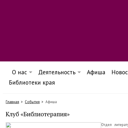
О нас
Деятельность
Афиша
Новос
Библиотеки края
Главная
События
Афиша
Клуб «Библиотерапия»
Отдел литерат