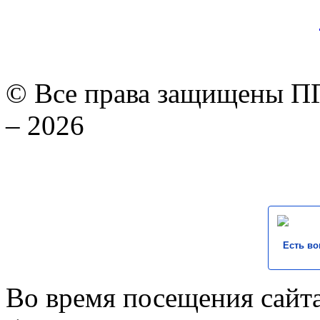
© Все права защищены ПГ
– 2026
Есть во
Во время посещения сайта