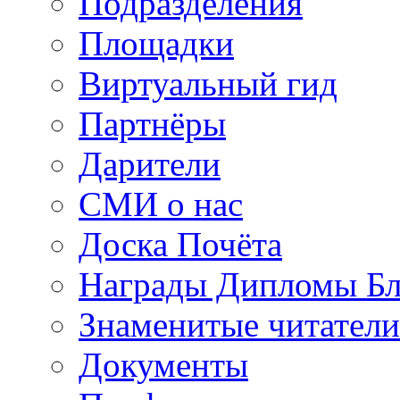
Подразделения
Площадки
Виртуальный гид
Партнёры
Дарители
СМИ о нас
Доска Почёта
Награды Дипломы Бл
Знаменитые читатели
Документы