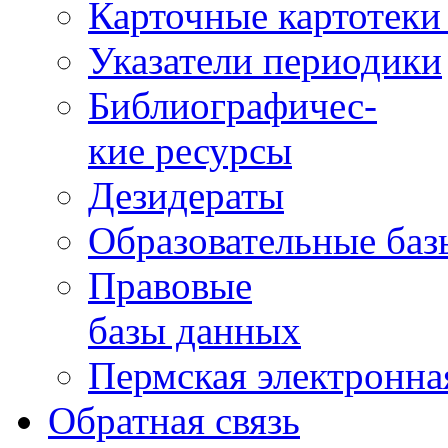
Карточные картотеки 
Указатели периодики
Библиографичес-
кие ресурсы
Дезидераты
Образовательные баз
Правовые
базы данных
Пермская электронна
Обратная связь