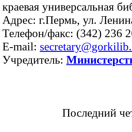
краевая универсальная би
Адрес: г.Пермь, ул. Ленина
Телефон/факс:
(342) 236 2
E-mail:
secretary@gorkilib.
Учредитель:
Министерст
Последний че