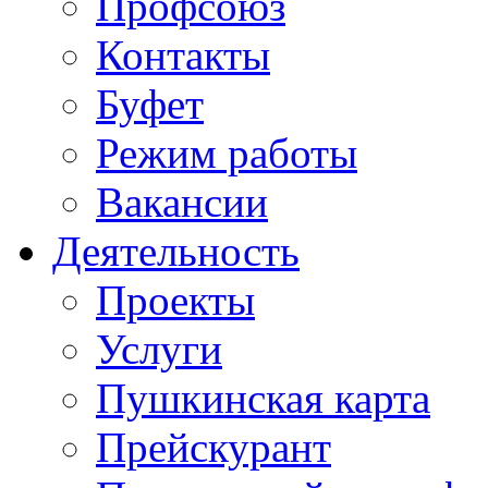
Профсоюз
Контакты
Буфет
Режим работы
Вакансии
Деятельность
Проекты
Услуги
Пушкинская карта
Прейскурант