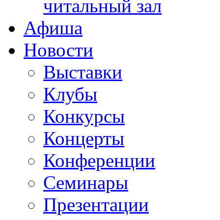
читальный зал
Афиша
Новости
Выставки
Клубы
Конкурсы
Концерты
Конференции
Семинары
Презентации