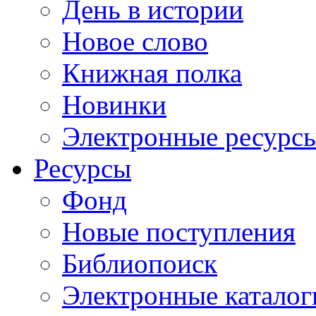
День в истории
Новое слово
Книжная полка
Новинки
Электронные ресурс
Ресурсы
Фонд
Новые поступления
Библиопоиск
Электронные каталог