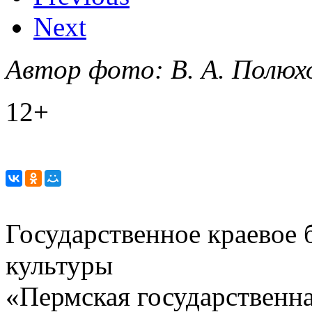
Next
Автор фото: В. А. Полю
12+
Государственное краевое
культуры
«Пермская государственна