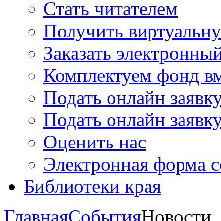
Стать читателем
Получить виртуальну
Заказать электронны
Комплектуем фонд в
Подать онлайн заявк
Подать онлайн заявку
Оценить нас
Электронная форма 
Библиотеки края
Главная
События
Новости