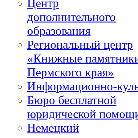
Центр
дополнительного
образования
Региональный центр
«Книжные памятник
Пермского края»
Информационно-куль
Бюро бесплатной
юридической помощ
Немецкий