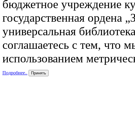
бюджетное учреждение к
государственная ордена „
универсальная библиотека
соглашаетесь с тем, что 
использованием метричес
Подробнее..
Принять