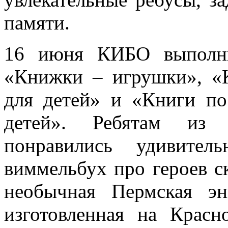
памяти.
16 июня КИБО выполни
«Книжки – игрушки», «
для детей» и «Книги по
детей». Ребятам из 
понравились удивитель
виммельбух про героев с
необычная Пермская эн
изготовленная на Красн