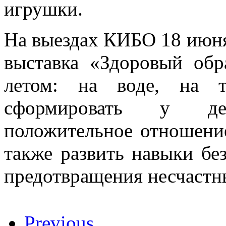
игрушки.
На выездах КИБО 18 июня
выставка «Здоровый обр
летом: на воде, на т
сформировать у де
положительное отношение
также развить навыки бе
предотвращения несчастн
Previous